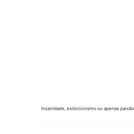
Insanidade, exibicionismo ou apenas paixã