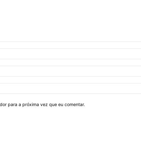
ador para a próxima vez que eu comentar.