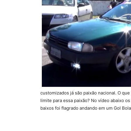
customizados já são paixão nacional. O que
limite para essa paixão? No vídeo abaixo
baixos foi flagrado andando em um Gol Bola