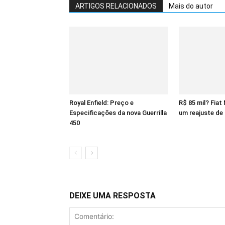
ARTIGOS RELACIONADOS
Mais do autor
Royal Enfield: Preço e
R$ 85 mil? Fiat
Especificações da nova Guerrilla
um reajuste de
450
DEIXE UMA RESPOSTA