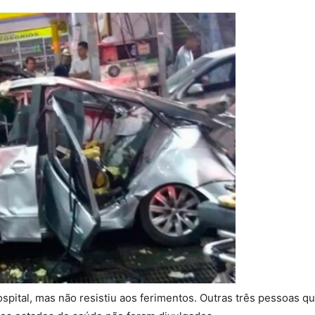
spital, mas não resistiu aos ferimentos. Outras três pessoas 