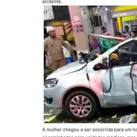
acidente.
A mulher chegou a ser socorrida para um ho