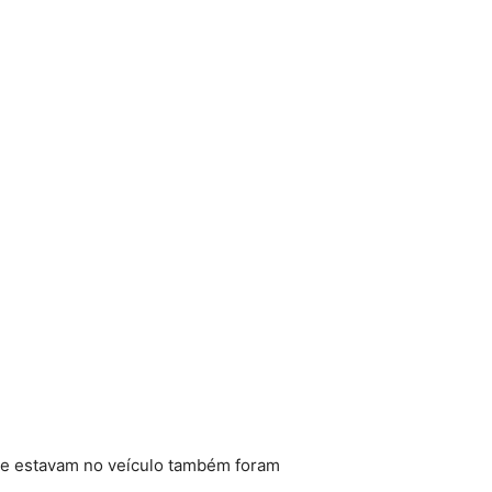
que estavam no veículo também foram