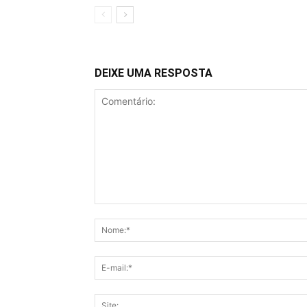
DEIXE UMA RESPOSTA