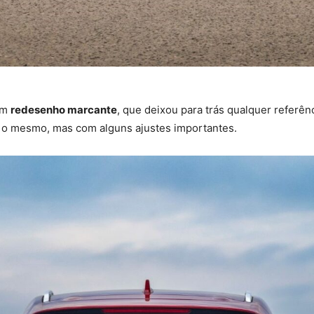
um
redesenho marcante
, que deixou para trás qualquer referên
 o mesmo, mas com alguns ajustes importantes.