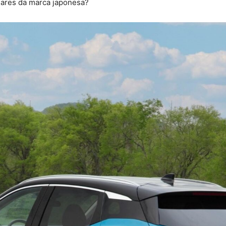
lares da marca japonesa?