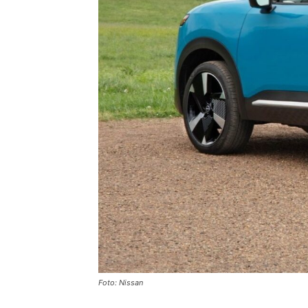
Foto: Nissan