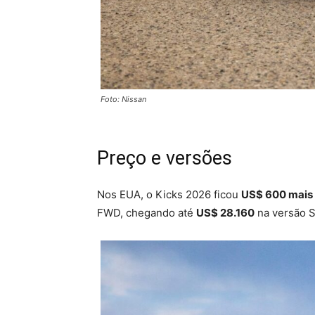
Foto: Nissan
Preço e versões
Nos EUA, o Kicks 2026 ficou
US$ 600 mais
FWD, chegando até
US$ 28.160
na versão S