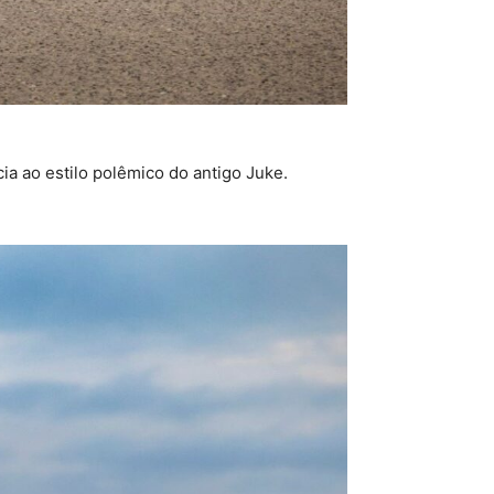
cia ao estilo polêmico do antigo Juke.