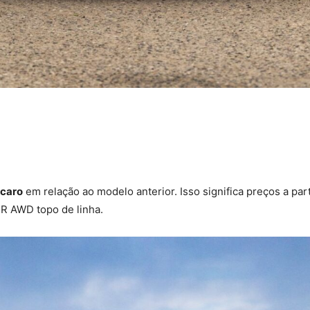
 caro
em relação ao modelo anterior. Isso significa preços a par
R AWD topo de linha.