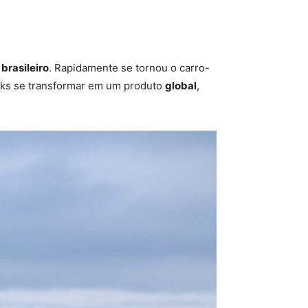
brasileiro
. Rapidamente se tornou o carro-
icks se transformar em um produto
global
,