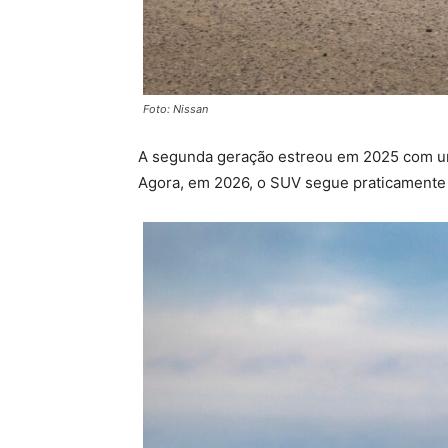
Foto: Nissan
A segunda geração estreou em 2025 com 
Agora, em 2026, o SUV segue praticamente