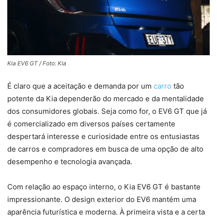
Kia EV6 GT / Foto: Kia
É claro que a aceitação e demanda por um
carro
tão
potente da Kia dependerão do mercado e da mentalidade
dos consumidores globais. Seja como for, o EV6 GT que já
é comercializado em diversos países certamente
despertará interesse e curiosidade entre os entusiastas
de carros e compradores em busca de uma opção de alto
desempenho e tecnologia avançada.
Com relação ao espaço interno, o Kia EV6 GT é bastante
impressionante. O design exterior do EV6 mantém uma
aparência futurística e moderna. À primeira vista e a certa