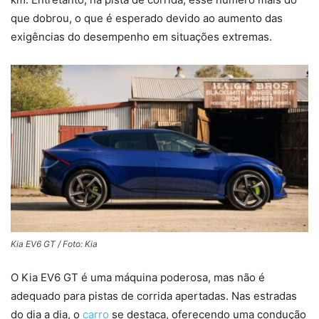
que dobrou, o que é esperado devido ao aumento das
exigências do desempenho em situações extremas.
Kia EV6 GT / Foto: Kia
O Kia EV6 GT é uma máquina poderosa, mas não é
adequado para pistas de corrida apertadas. Nas estradas
do dia a dia, o
carro
se destaca, oferecendo uma condução