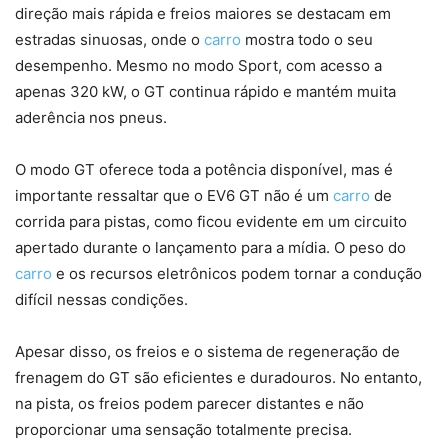
direção mais rápida e freios maiores se destacam em
estradas sinuosas, onde o
carro
mostra todo o seu
desempenho. Mesmo no modo Sport, com acesso a
apenas 320 kW, o GT continua rápido e mantém muita
aderência nos pneus.
O modo GT oferece toda a potência disponível, mas é
importante ressaltar que o EV6 GT não é um
carro
de
corrida para pistas, como ficou evidente em um circuito
apertado durante o lançamento para a mídia. O peso do
carro
e os recursos eletrônicos podem tornar a condução
difícil nessas condições.
Apesar disso, os freios e o sistema de regeneração de
frenagem do GT são eficientes e duradouros. No entanto,
na pista, os freios podem parecer distantes e não
proporcionar uma sensação totalmente precisa.