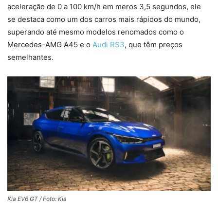
aceleração de 0 a 100 km/h em meros 3,5 segundos, ele
se destaca como um dos carros mais rápidos do mundo,
superando até mesmo modelos renomados como o
Mercedes-AMG A45 e o
Audi RS3
, que têm preços
semelhantes.
Kia EV6 GT / Foto: Kia