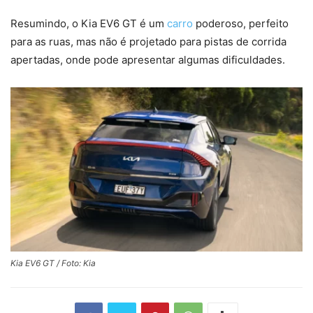
Resumindo, o Kia EV6 GT é um
carro
poderoso, perfeito
para as ruas, mas não é projetado para pistas de corrida
apertadas, onde pode apresentar algumas dificuldades.
Kia EV6 GT / Foto: Kia