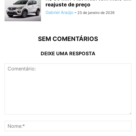
reajuste de preço
Gabriel Araújo
-
23 de janeiro de 2026
SEM COMENTÁRIOS
DEIXE UMA RESPOSTA