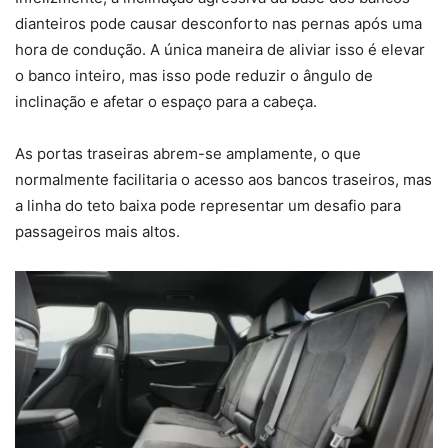
dianteiros pode causar desconforto nas pernas após uma
hora de condução. A única maneira de aliviar isso é elevar
o banco inteiro, mas isso pode reduzir o ângulo de
inclinação e afetar o espaço para a cabeça.
As portas traseiras abrem-se amplamente, o que
normalmente facilitaria o acesso aos bancos traseiros, mas
a linha do teto baixa pode representar um desafio para
passageiros mais altos.