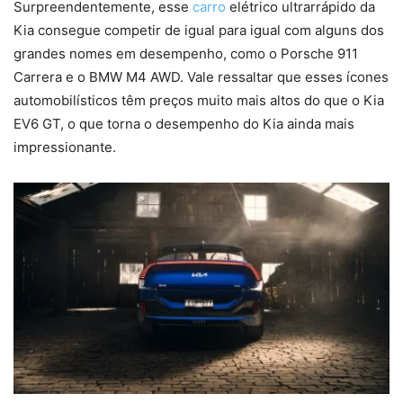
Surpreendentemente, esse
carro
elétrico ultrarrápido da
Kia consegue competir de igual para igual com alguns dos
grandes nomes em desempenho, como o Porsche 911
Carrera e o BMW M4 AWD. Vale ressaltar que esses ícones
automobilísticos têm preços muito mais altos do que o Kia
EV6 GT, o que torna o desempenho do Kia ainda mais
impressionante.