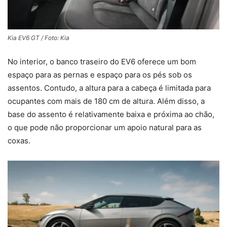
Kia EV6 GT / Foto: Kia
No interior, o banco traseiro do EV6 oferece um bom
espaço para as pernas e espaço para os pés sob os
assentos. Contudo, a altura para a cabeça é limitada para
ocupantes com mais de 180 cm de altura. Além disso, a
base do assento é relativamente baixa e próxima ao chão,
o que pode não proporcionar um apoio natural para as
coxas.