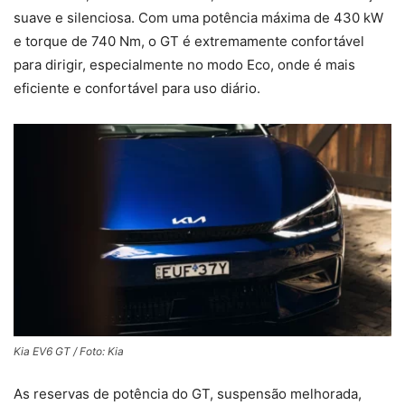
suave e silenciosa. Com uma potência máxima de 430 kW
e torque de 740 Nm, o GT é extremamente confortável
para dirigir, especialmente no modo Eco, onde é mais
eficiente e confortável para uso diário.
Kia EV6 GT / Foto: Kia
As reservas de potência do GT, suspensão melhorada,