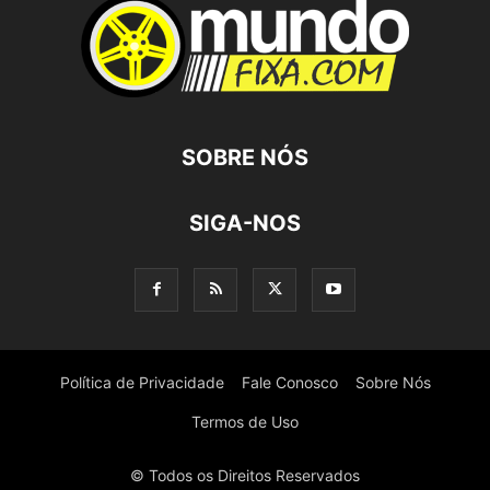
SOBRE NÓS
SIGA-NOS
Política de Privacidade
Fale Conosco
Sobre Nós
Termos de Uso
© Todos os Direitos Reservados