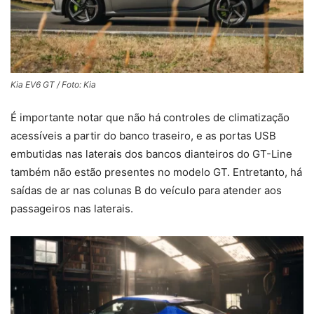
Kia EV6 GT / Foto: Kia
É importante notar que não há controles de climatização
acessíveis a partir do banco traseiro, e as portas USB
embutidas nas laterais dos bancos dianteiros do GT-Line
também não estão presentes no modelo GT. Entretanto, há
saídas de ar nas colunas B do veículo para atender aos
passageiros nas laterais.