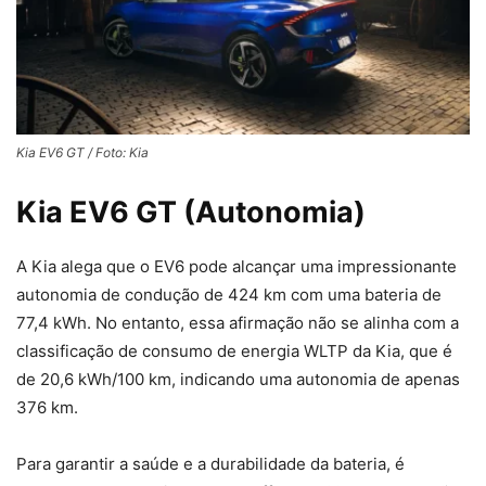
Kia EV6 GT / Foto: Kia
Kia EV6 GT (Autonomia)
A Kia alega que o EV6 pode alcançar uma impressionante
autonomia de condução de 424 km com uma bateria de
77,4 kWh. No entanto, essa afirmação não se alinha com a
classificação de consumo de energia WLTP da Kia, que é
de 20,6 kWh/100 km, indicando uma autonomia de apenas
376 km.
Para garantir a saúde e a durabilidade da bateria, é