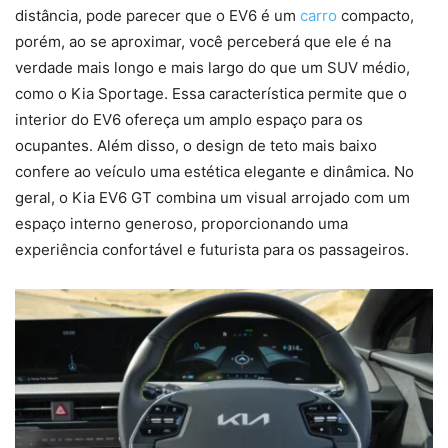
distância, pode parecer que o EV6 é um
carro
compacto,
porém, ao se aproximar, você perceberá que ele é na
verdade mais longo e mais largo do que um SUV médio,
como o Kia Sportage. Essa característica permite que o
interior do EV6 ofereça um amplo espaço para os
ocupantes. Além disso, o design de teto mais baixo
confere ao veículo uma estética elegante e dinâmica. No
geral, o Kia EV6 GT combina um visual arrojado com um
espaço interno generoso, proporcionando uma
experiência confortável e futurista para os passageiros.