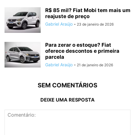
R$ 85 mil? Fiat Mobi tem mais um
reajuste de preço
Gabriel Araújo
-
23 de janeiro de 2026
Para zerar o estoque? Fiat
oferece descontos e primeira
parcela
Gabriel Araújo
-
21 de janeiro de 2026
SEM COMENTÁRIOS
DEIXE UMA RESPOSTA