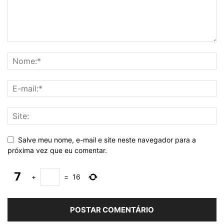
Salve meu nome, e-mail e site neste navegador para a
próxima vez que eu comentar.
+
=
16