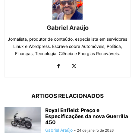
Gabriel Araújo
Jornalista, produtor de conteúdo, especialista em servidores
Linux e Wordpress. Escreve sobre Automóveis, Política,
Finanças, Tecnologia, Ciência e Energias Renováveis.
ARTIGOS RELACIONADOS
Royal Enfield: Preço e
Especificações da nova Guerrilla
450
Gabriel Araújo
-
24 de janeiro de 2026