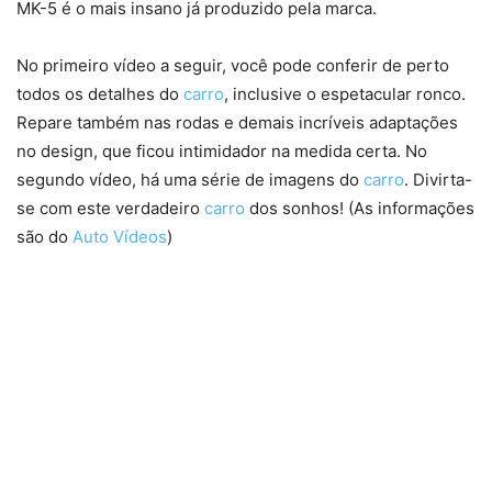
MK-5 é o mais insano já produzido pela marca.
No primeiro vídeo a seguir, você pode conferir de perto
todos os detalhes do
carro
, inclusive o espetacular ronco.
Repare também nas rodas e demais incríveis adaptações
no design, que ficou intimidador na medida certa. No
segundo vídeo, há uma série de imagens do
carro
. Divirta-
se com este verdadeiro
carro
dos sonhos! (As informações
são do
Auto Vídeos
)