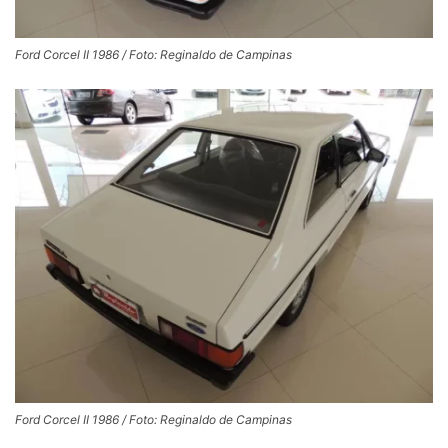
Ford Corcel II 1986 / Foto: Reginaldo de Campinas
Ford Corcel II 1986 / Foto: Reginaldo de Campinas