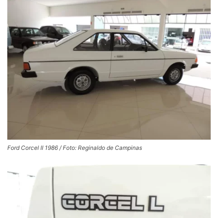
Ford Corcel II 1986 / Foto: Reginaldo de Campinas