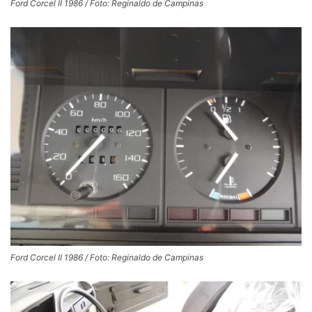
Ford Corcel II 1986 / Foto: Reginaldo de Campinas
Ford Corcel II 1986 / Foto: Reginaldo de Campinas