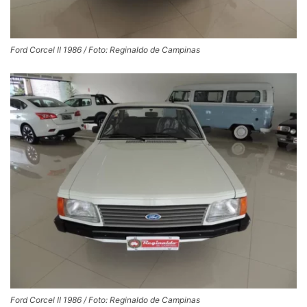
Ford Corcel II 1986 / Foto: Reginaldo de Campinas
Ford Corcel II 1986 / Foto: Reginaldo de Campinas