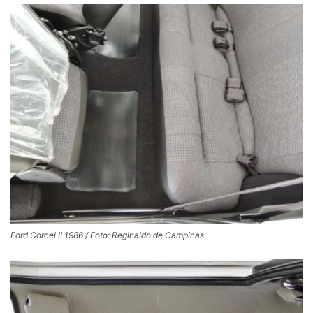
Ford Corcel II 1986 / Foto: Reginaldo de Campinas