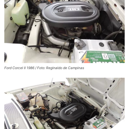
Ford Corcel II 1986 / Foto: Reginaldo de Campinas