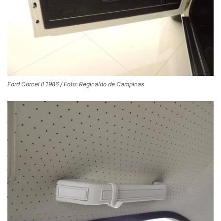
Ford Corcel II 1986 / Foto: Reginaldo de Campinas