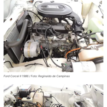
Ford Corcel II 1986 / Foto: Reginaldo de Campinas