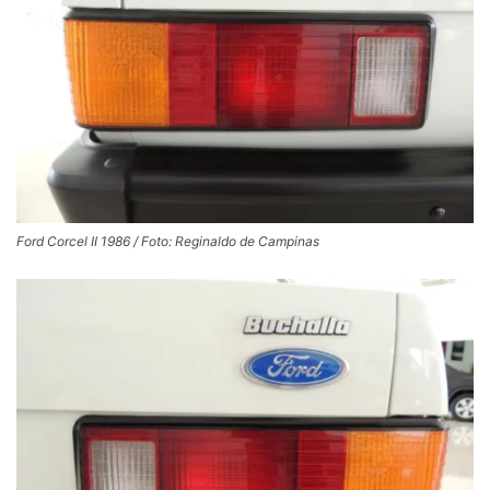
Ford Corcel II 1986 / Foto: Reginaldo de Campinas