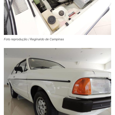
Foto reprodução / Reginaldo de Campinas