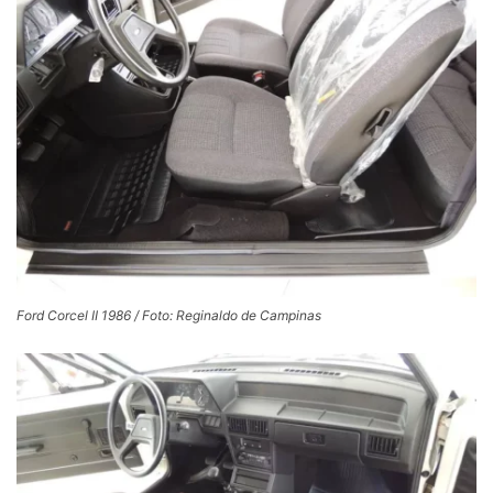
Ford Corcel II 1986 / Foto: Reginaldo de Campinas