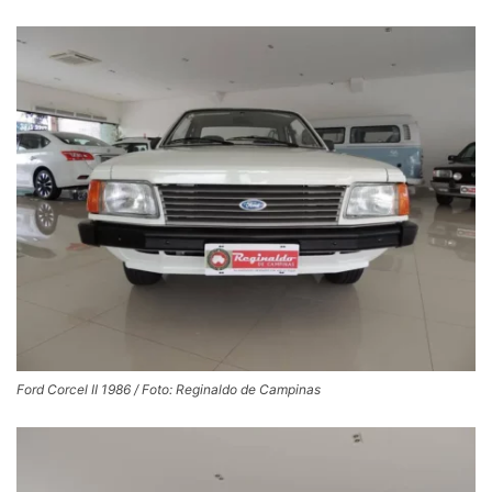
Ford Corcel II 1986 / Foto: Reginaldo de Campinas