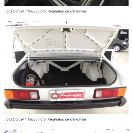
Ford Corcel II 1986 / Foto: Reginaldo de Campinas
Ford Corcel II 1986 / Foto: Reginaldo de Campinas