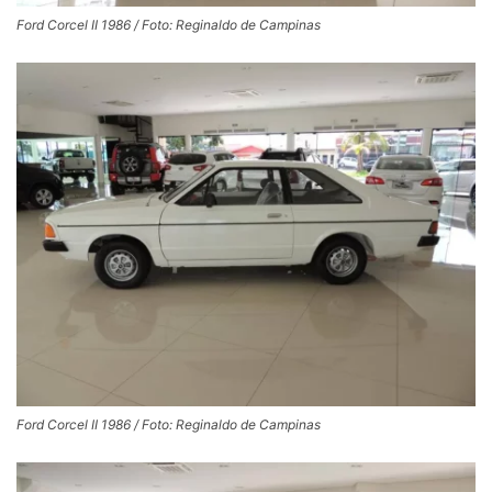
Ford Corcel II 1986 / Foto: Reginaldo de Campinas
Ford Corcel II 1986 / Foto: Reginaldo de Campinas