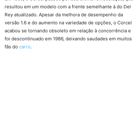
resultou em um modelo com a frente semelhante à do Del
Rey atualizado. Apesar da melhora de desempenho da
versão 1.6 e do aumento na variedade de opções, o Corcel
acabou se tornando obsoleto em relação à concorrência e
foi descontinuado em 1986, deixando saudades em muitos
fãs do
carro
.