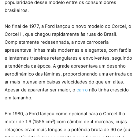
popularidade desse modelo entre os consumidores
brasileiros.
No final de 1977, a Ford lançou o novo modelo do Corcel, o
Corcel II, que chegou rapidamente às ruas do Brasil.
Completamente redesenhada, a nova carroceria
apresentava linhas mais modernas e elegantes, com faróis
e lanternas traseiras retangulares e envolventes, seguindo
a tendência da época. A grade apresentava um desenho
aerodinâmico das lâminas, proporcionando uma entrada de
ar mais intensa em baixas velocidades do que em altas.
Apesar de aparentar ser maior, o
carro
não tinha crescido
em tamanho.
Em 1980, a Ford lançou como opcional para o Corcel II o
motor de 1.6 (1555 cm³) com câmbio de 4 marchas, cujas
relações eram mais longas e a potência bruta de 90 cv (ou