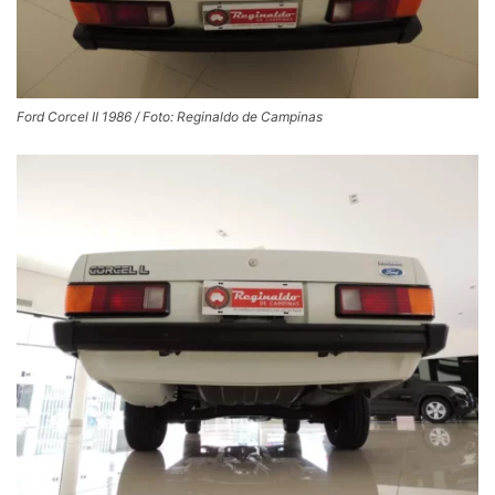
Ford Corcel II 1986 / Foto: Reginaldo de Campinas