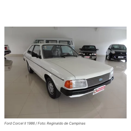
Ford Corcel II 1986 / Foto: Reginaldo de Campinas