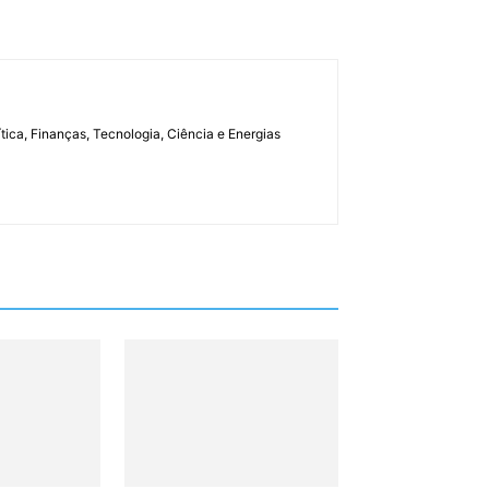
tica, Finanças, Tecnologia, Ciência e Energias