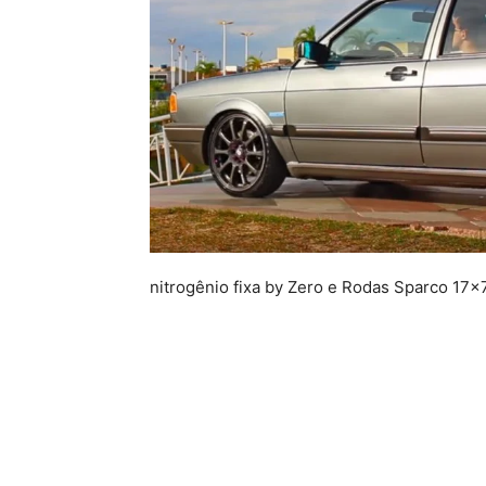
nitrogênio fixa by Zero e Rodas Sparco 17