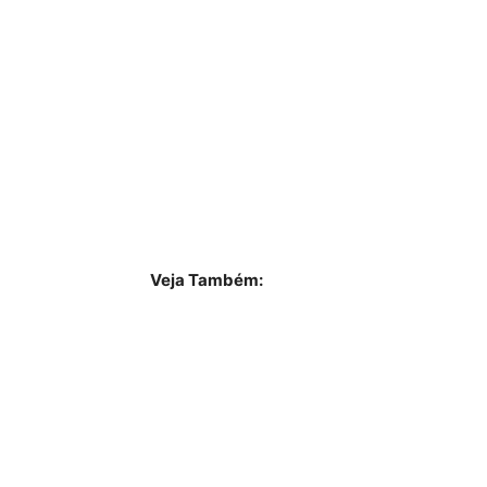
Veja Também: