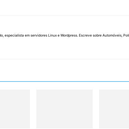
do, especialista em servidores Linux e Wordpress. Escreve sobre Automóveis, Polí