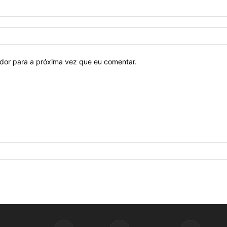
ador para a próxima vez que eu comentar.