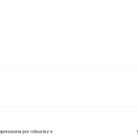
mpressiona por robustez e