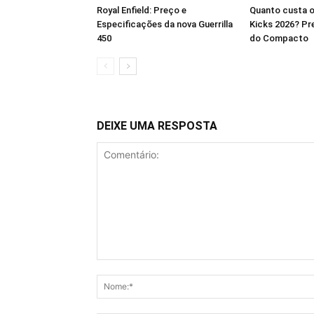
Royal Enfield: Preço e
Quanto custa o
Especificações da nova Guerrilla
Kicks 2026? Pre
450
do Compacto
DEIXE UMA RESPOSTA