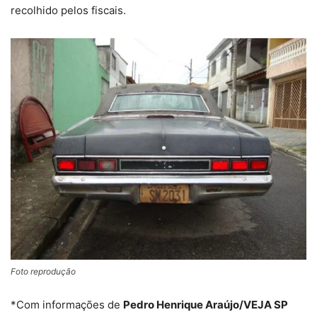
recolhido pelos fiscais.
Foto reprodução
*Com informações de
Pedro Henrique Araújo/VEJA SP