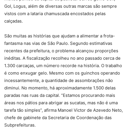
Gol, Logus, além de diversas outras marcas são sempre
vistos com a lataria chamuscada encostados pelas
calçadas.
São muitas as histórias que ajudam a alimentar a frota-
fantasma nas vias de São Paulo. Segundo estimativas
recentes da prefeitura, o problema alcançou proporções
inéditas. A fiscalização recolheu no ano passado cerca de
1.300 carcaças, um número recorde na história. O trabalho
é como enxugar gelo. Mesmo com os guinchos operando
incessantemente, a quantidade de assombrações não
diminui. No momento, há aproximadamente 1.500 delas
paradas nas ruas da capital. “Estamos procurando mais
áreas nos pátios para abrigar as sucatas, mas não é uma
tarefa tão simples”, afirma Manoel Victor de Azevedo Neto,
chefe de gabinete da Secretaria de Coordenação das
Subprefeituras.