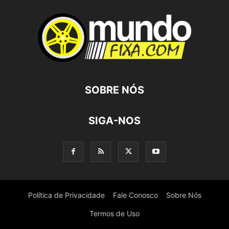
SOBRE NÓS
SIGA-NOS
Política de Privacidade
Fale Conosco
Sobre Nós
Termos de Uso