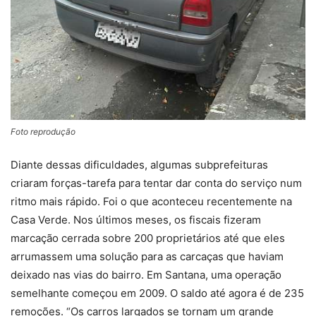
Foto reprodução
Diante dessas dificuldades, algumas subprefeituras
criaram forças-tarefa para tentar dar conta do serviço num
ritmo mais rápido. Foi o que aconteceu recentemente na
Casa Verde. Nos últimos meses, os fiscais fizeram
marcação cerrada sobre 200 proprietários até que eles
arrumassem uma solução para as carcaças que haviam
deixado nas vias do bairro. Em Santana, uma operação
semelhante começou em 2009. O saldo até agora é de 235
remoções. “Os carros largados se tornam um grande