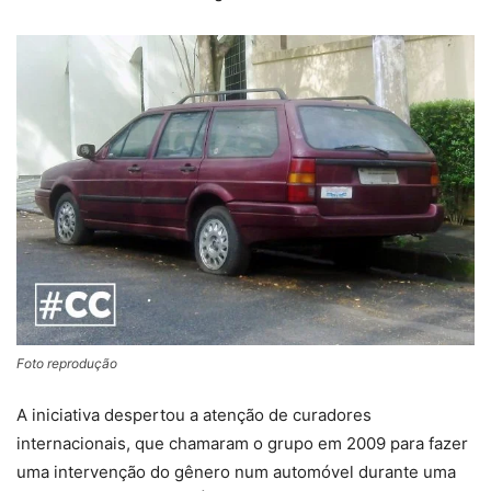
Foto reprodução
A iniciativa despertou a atenção de curadores
internacionais, que chamaram o grupo em 2009 para fazer
uma intervenção do gênero num automóvel durante uma