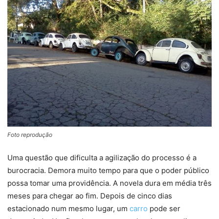
Foto reprodução
Uma questão que dificulta a agilização do processo é a
burocracia. Demora muito tempo para que o poder público
possa tomar uma providência. A novela dura em média três
meses para chegar ao fim. Depois de cinco dias
estacionado num mesmo lugar, um
carro
pode ser