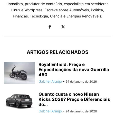
Jornalista, produtor de conteúdo, especialista em servidores
Linux e Wordpress. Escreve sobre Automóveis, Política,
Finanças, Tecnologia, Ciência e Energias Renováveis.
ARTIGOS RELACIONADOS
Royal Enfield: Preço e
Especificações da nova Guerrilla
450
Gabriel Araújo
-
24 de janeiro de 2026
Quanto custa o novo Nissan
Kicks 2026? Preço e Diferenciais
do...
Gabriel Araújo
-
24 de janeiro de 2026