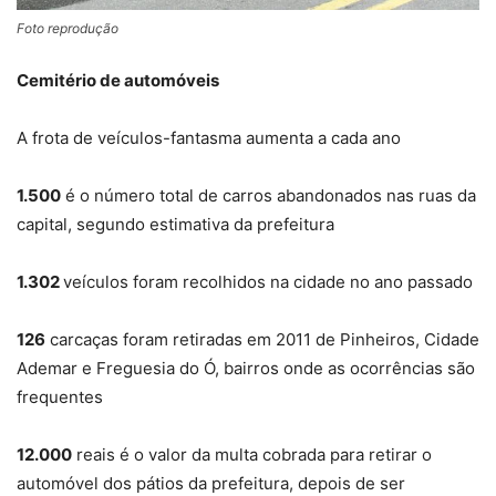
Foto reprodução
Cemitério de automóveis
A frota de veículos-fantasma aumenta a cada ano
1.500
é o número total de carros abandonados nas ruas da
capital, segundo estimativa da prefeitura
1.302
veículos foram recolhidos na cidade no ano passado
126
carcaças foram retiradas em 2011 de Pinheiros, Cidade
Ademar e Freguesia do Ó, bairros onde as ocorrências são
frequentes
12.000
reais é o valor da multa cobrada para retirar o
automóvel dos pátios da prefeitura, depois de ser