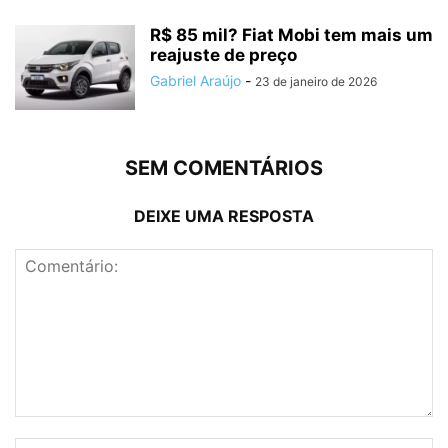
R$ 85 mil? Fiat Mobi tem mais um
reajuste de preço
Gabriel Araújo
-
23 de janeiro de 2026
SEM COMENTÁRIOS
DEIXE UMA RESPOSTA