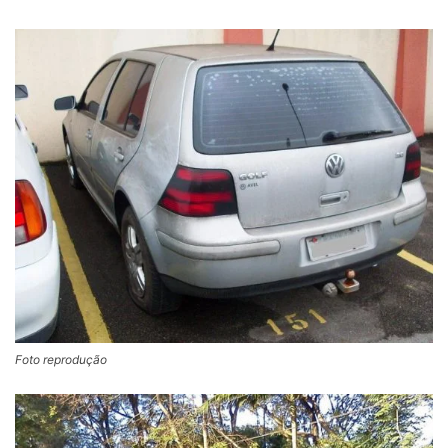
Foto reprodução