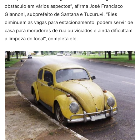
obstáculo em vários aspectos”, afirma José Francisco
Giannoni, subprefeito de Santana e Tucuruvi. “Eles
diminuem as vagas para estacionamento, podem servir de
casa para moradores de rua ou viciados e ainda dificultam
a limpeza do local”, completa ele.