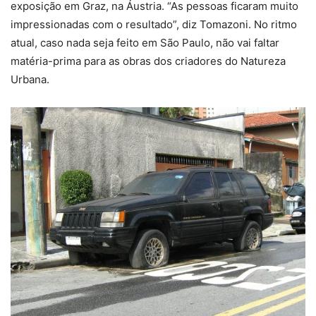
exposição em Graz, na Áustria. “As pessoas ficaram muito
impressionadas com o resultado”, diz Tomazoni. No ritmo
atual, caso nada seja feito em São Paulo, não vai faltar
matéria-prima para as obras dos criadores do Natureza
Urbana.