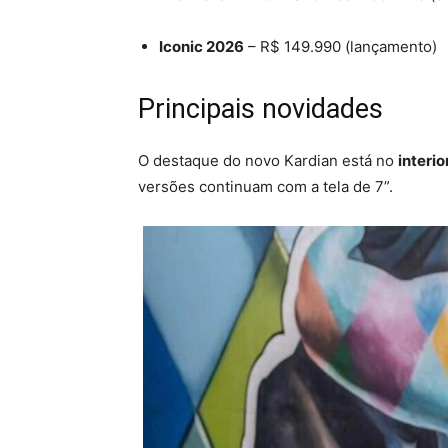
Iconic 2026
– R$ 149.990 (lançamento)
Principais novidades
O destaque do novo Kardian está no
interio
versões continuam com a tela de 7”.