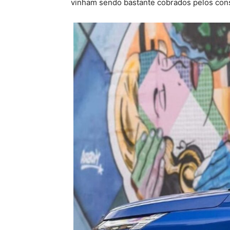
vinham sendo bastante cobrados pelos con