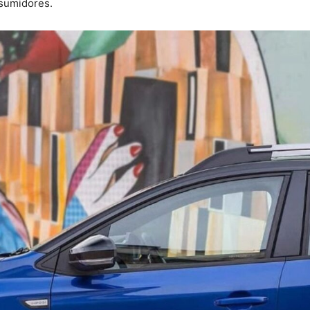
sumidores.