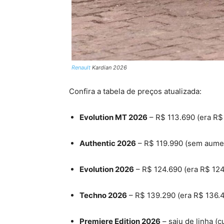
Renault
Kardian 2026
Confira a tabela de preços atualizada:
Evolution MT 2026
– R$ 113.690 (era R$
Authentic 2026
– R$ 119.990 (sem aume
Evolution 2026
– R$ 124.690 (era R$ 124
Techno 2026
– R$ 139.290 (era R$ 136.
Premiere Edition 2026
– saiu de linha (