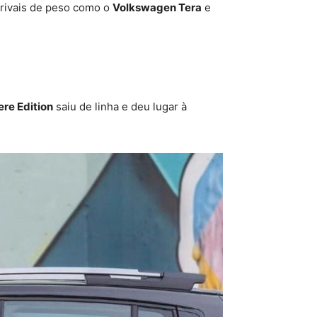
rivais de peso como o
Volkswagen Tera
e
re Edition
saiu de linha e deu lugar à