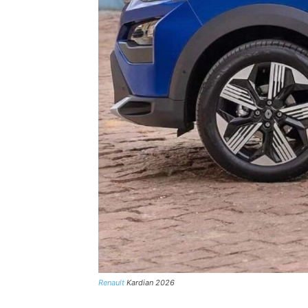
Renault
Kardian 2026