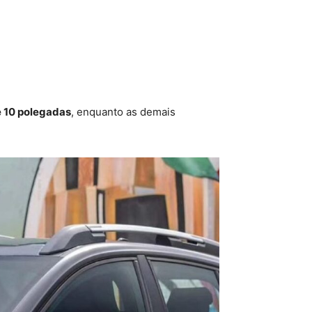
e 10 polegadas
, enquanto as demais