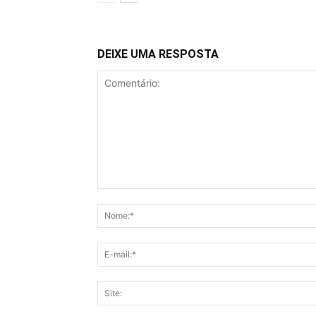
DEIXE UMA RESPOSTA