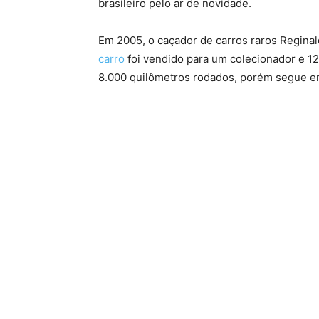
brasileiro pelo ar de novidade.
Em 2005, o caçador de carros raros Reginal
carro
foi vendido para um colecionador e 12
8.000 quilômetros rodados, porém segue e