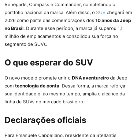
Renegade, Compass e Commander, completando o
portfólio nacional da marca. Além disso, o
SUV
chegará em
2026 como parte das comemorações dos
10 anos da Jeep
no Brasil
. Durante esse período, a marca já superou 1,1
milhão de emplacamentos e consolidou sua força no
segmento de SUVs.
O que esperar do SUV
O novo modelo promete unir o
DNA aventureiro
da Jeep
com
tecnologia de ponta
. Dessa forma, a marca reforça
sua identidade e, ao mesmo tempo, amplia o alcance da
linha de SUVs no mercado brasileiro.
Declarações oficiais
Para Emanuele Cappellano, presidente da Stellantis