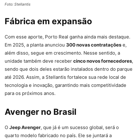
Foto: Stellantis
Fábrica em expansão
Com esse aporte, Porto Real ganha ainda mais destaque.
Em 2025, a planta anunciou
300 novas contratações
e,
além disso, segue em crescimento. Nesse sentido, a
unidade também deve receber
cinco novos fornecedores
,
sendo que dois deles estarão instalados dentro do parque
até 2026. Assim, a Stellantis fortalece sua rede local de
tecnologia e inovação, garantindo mais competitividade
para os próximos anos.
Avenger no Brasil
O
Jeep Avenger
, que já é um sucesso global, será o
quarto modelo fabricado no país. Ele se juntará a