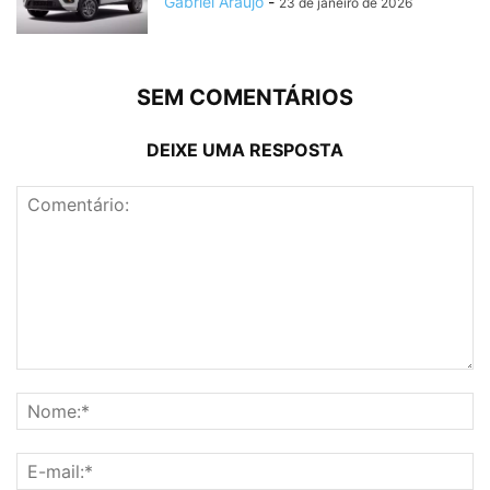
Gabriel Araújo
-
23 de janeiro de 2026
SEM COMENTÁRIOS
DEIXE UMA RESPOSTA