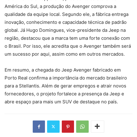
América do Sul, a produção do Avenger comprova a
qualidade da equipe local. Segundo ele, a fábrica entrega
inovação, conhecimento e capacidade técnica de padrão
global. Já Hugo Domingues, vice-presidente da Jeep na
região, destacou que a marca tem uma forte conexão com
o Brasil. Por isso, ele acredita que o Avenger também será
um sucesso por aqui, assim como em outros mercados.
Em resumo, a chegada do Jeep Avenger fabricado em
Porto Real confirma a importância do mercado brasileiro
para a Stellantis. Além de gerar empregos e atrair novos
fornecedores, o projeto fortalece a presença da Jeep e
abre espaço para mais um SUV de destaque no país.