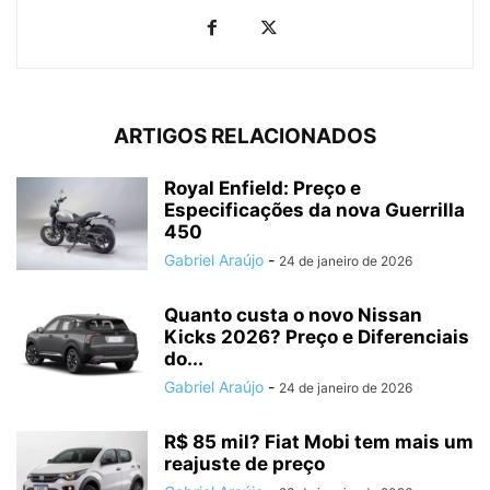
ARTIGOS RELACIONADOS
Royal Enfield: Preço e
Especificações da nova Guerrilla
450
Gabriel Araújo
-
24 de janeiro de 2026
Quanto custa o novo Nissan
Kicks 2026? Preço e Diferenciais
do...
Gabriel Araújo
-
24 de janeiro de 2026
R$ 85 mil? Fiat Mobi tem mais um
reajuste de preço