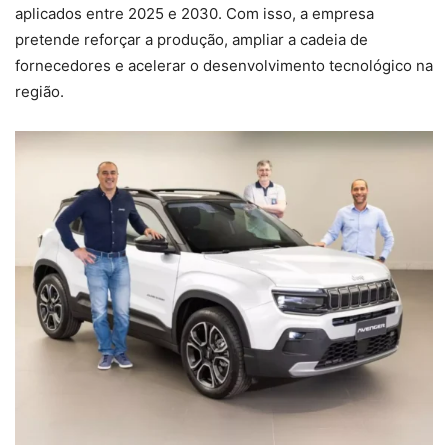
aplicados entre 2025 e 2030. Com isso, a empresa
pretende reforçar a produção, ampliar a cadeia de
fornecedores e acelerar o desenvolvimento tecnológico na
região.