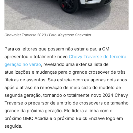
Chevrolet Traverse 2023 / Foto: Keystone Chevrolet
Para os leitores que possam não estar a par, a GM
apresentou o totalmente novo
Chevy Traverse de terceira
geração no verão
, revelando uma extensa lista de
atualizações e mudanças para o grande crossover de três
fileiras de assentos. Sua estreia ocorreu apenas dois anos
após o atraso na renovação de meio ciclo do modelo de
segunda geração, tornando o totalmente novo 2024 Chevy
Traverse o precursor de um trio de crossovers de tamanho
grande da próxima geração. Ele lidera a linha com o
próximo GMC Acadia e o próximo Buick Enclave logo em
seguida.