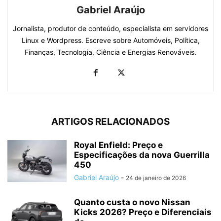
Gabriel Araújo
Jornalista, produtor de conteúdo, especialista em servidores
Linux e Wordpress. Escreve sobre Automóveis, Política,
Finanças, Tecnologia, Ciência e Energias Renováveis.
ARTIGOS RELACIONADOS
Royal Enfield: Preço e
Especificações da nova Guerrilla
450
Gabriel Araújo
-
24 de janeiro de 2026
Quanto custa o novo Nissan
Kicks 2026? Preço e Diferenciais