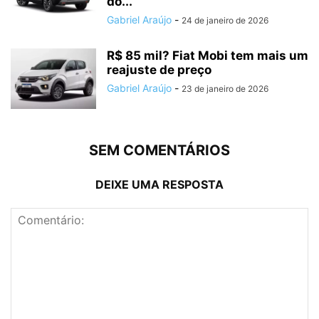
do...
Gabriel Araújo
-
24 de janeiro de 2026
R$ 85 mil? Fiat Mobi tem mais um
reajuste de preço
Gabriel Araújo
-
23 de janeiro de 2026
SEM COMENTÁRIOS
DEIXE UMA RESPOSTA