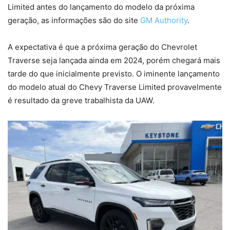
Limited antes do lançamento do modelo da próxima
geração, as informações são do site
GM Authority
.
A expectativa é que a próxima geração do Chevrolet
Traverse seja lançada ainda em 2024, porém chegará mais
tarde do que inicialmente previsto. O iminente lançamento
do modelo atual do Chevy Traverse Limited provavelmente
é resultado da greve trabalhista da UAW.