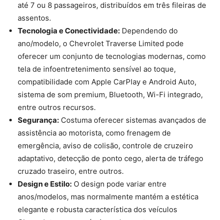
até 7 ou 8 passageiros, distribuídos em três fileiras de
assentos.
Tecnologia e Conectividade:
Dependendo do
ano/modelo, o Chevrolet Traverse Limited pode
oferecer um conjunto de tecnologias modernas, como
tela de infoentretenimento sensível ao toque,
compatibilidade com Apple CarPlay e Android Auto,
sistema de som premium, Bluetooth, Wi-Fi integrado,
entre outros recursos.
Segurança:
Costuma oferecer sistemas avançados de
assistência ao motorista, como frenagem de
emergência, aviso de colisão, controle de cruzeiro
adaptativo, detecção de ponto cego, alerta de tráfego
cruzado traseiro, entre outros.
Design e Estilo:
O design pode variar entre
anos/modelos, mas normalmente mantém a estética
elegante e robusta característica dos veículos