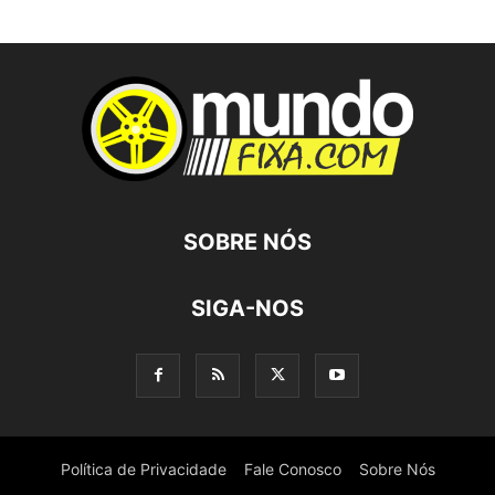
SOBRE NÓS
SIGA-NOS
Política de Privacidade
Fale Conosco
Sobre Nós