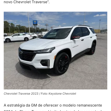
novo Chevrolet Traverse”.
Chevrolet Traverse 2023 / Foto: Keystone Chevrolet
A estratégia da GM de oferecer o modelo remanescente