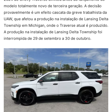
modelo totalmente novo de terceira geração. A decisão
provavelmente é um efeito cascata da greve trabalhista da
UAW, que afetou a produção na instalação de Lansing Delta
Township em Michigan, onde o Traverse atual é produzido.
A produção na instalação de Lansing Delta Township foi
interrompida de 29 de setembro a 30 de outubro.