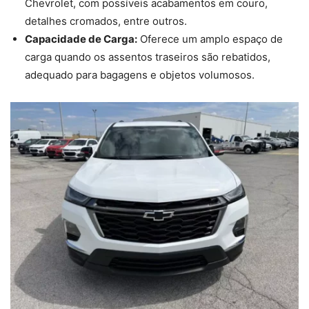
Chevrolet, com possíveis acabamentos em couro,
detalhes cromados, entre outros.
Capacidade de Carga:
Oferece um amplo espaço de
carga quando os assentos traseiros são rebatidos,
adequado para bagagens e objetos volumosos.