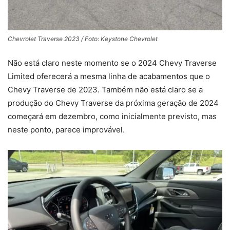
Chevrolet Traverse 2023 / Foto: Keystone Chevrolet
Não está claro neste momento se o 2024 Chevy Traverse
Limited oferecerá a mesma linha de acabamentos que o
Chevy Traverse de 2023. Também não está claro se a
produção do Chevy Traverse da próxima geração de 2024
começará em dezembro, como inicialmente previsto, mas
neste ponto, parece improvável.