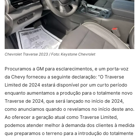
Chevrolet Traverse 2023 / Foto: Keystone Chevrolet
Procuramos a GM para esclarecimentos, e um porta-voz
da Chevy forneceu a seguinte declaração: “O Traverse
Limited de 2024 estará disponível por um curto período
enquanto aumentamos a produção para o totalmente novo
Traverse de 2024, que será lançado no início de 2024,
como anunciamos quando o revelamos no início deste ano.
Ao oferecer a geração atual como Traverse Limited,
podemos atender melhor à demanda dos clientes à medida
que preparamos o terreno para a introdução do totalmente