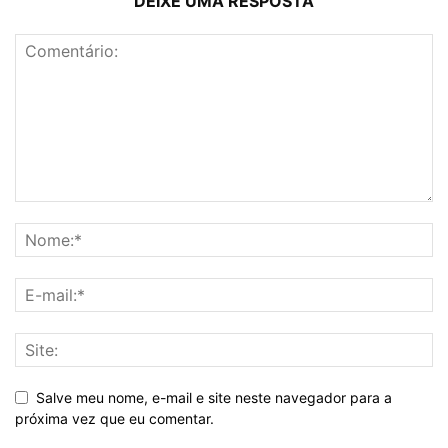
DEIXE UMA RESPOSTA
Salve meu nome, e-mail e site neste navegador para a
próxima vez que eu comentar.