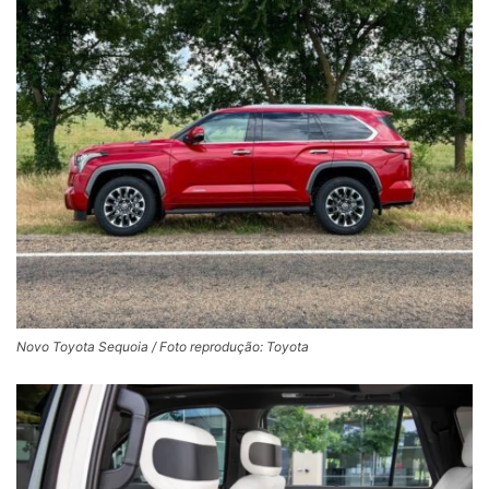
Novo Toyota Sequoia / Foto reprodução: Toyota