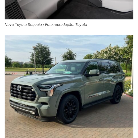
Novo Toyota Sequoia / Foto reprodução: Toyota