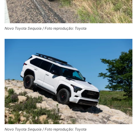
Novo Toyota Sequoia / Foto reprodução: Toyota
Novo Toyota Sequoia / Foto reprodução: Toyota