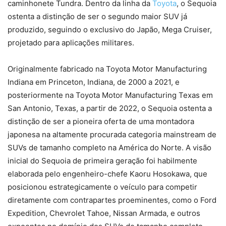
caminhonete Tundra. Dentro da linha da
Toyota
, o Sequoia
ostenta a distinção de ser o segundo maior SUV já
produzido, seguindo o exclusivo do Japão, Mega Cruiser,
projetado para aplicações militares.
Originalmente fabricado na Toyota Motor Manufacturing
Indiana em Princeton, Indiana, de 2000 a 2021, e
posteriormente na Toyota Motor Manufacturing Texas em
San Antonio, Texas, a partir de 2022, o Sequoia ostenta a
distinção de ser a pioneira oferta de uma montadora
japonesa na altamente procurada categoria mainstream de
SUVs de tamanho completo na América do Norte. A visão
inicial do Sequoia de primeira geração foi habilmente
elaborada pelo engenheiro-chefe Kaoru Hosokawa, que
posicionou estrategicamente o veículo para competir
diretamente com contrapartes proeminentes, como o Ford
Expedition, Chevrolet Tahoe, Nissan Armada, e outros