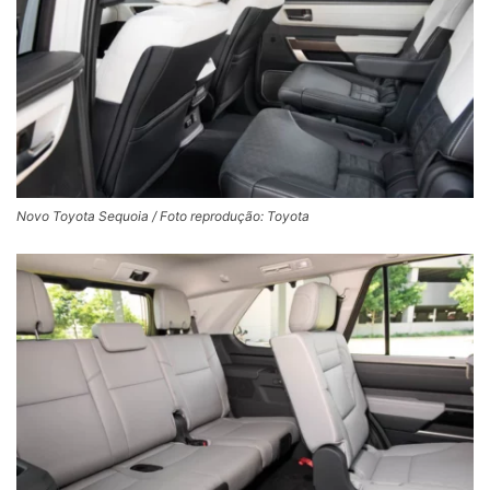
Novo Toyota Sequoia / Foto reprodução: Toyota