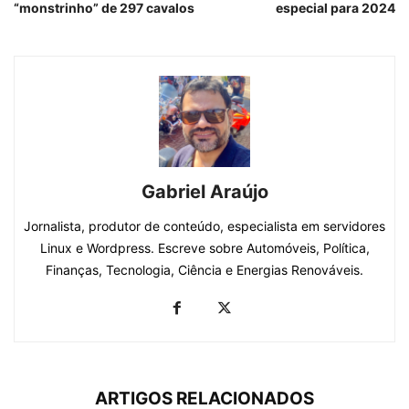
“monstrinho” de 297 cavalos
especial para 2024
Gabriel Araújo
Jornalista, produtor de conteúdo, especialista em servidores
Linux e Wordpress. Escreve sobre Automóveis, Política,
Finanças, Tecnologia, Ciência e Energias Renováveis.
ARTIGOS RELACIONADOS