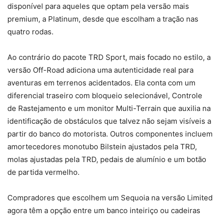
disponível para aqueles que optam pela versão mais
premium, a Platinum, desde que escolham a tração nas
quatro rodas.
Ao contrário do pacote TRD Sport, mais focado no estilo, a
versão Off-Road adiciona uma autenticidade real para
aventuras em terrenos acidentados. Ela conta com um
diferencial traseiro com bloqueio selecionável, Controle
de Rastejamento e um monitor Multi-Terrain que auxilia na
identificação de obstáculos que talvez não sejam visíveis a
partir do banco do motorista. Outros componentes incluem
amortecedores monotubo Bilstein ajustados pela TRD,
molas ajustadas pela TRD, pedais de alumínio e um botão
de partida vermelho.
Compradores que escolhem um Sequoia na versão Limited
agora têm a opção entre um banco inteiriço ou cadeiras