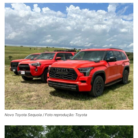
Novo Toyota Sequoia / Foto reprodução: Toyota