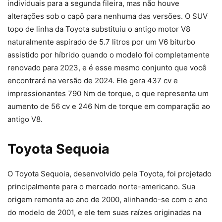
individuais para a segunda fileira, mas não houve
alterações sob o capô para nenhuma das versões. O SUV
topo de linha da Toyota substituiu o antigo motor V8
naturalmente aspirado de 5.7 litros por um V6 biturbo
assistido por híbrido quando o modelo foi completamente
renovado para 2023, e é esse mesmo conjunto que você
encontrará na versão de 2024. Ele gera 437 cv e
impressionantes 790 Nm de torque, o que representa um
aumento de 56 cv e 246 Nm de torque em comparação ao
antigo V8.
Toyota Sequoia
O Toyota Sequoia, desenvolvido pela Toyota, foi projetado
principalmente para o mercado norte-americano. Sua
origem remonta ao ano de 2000, alinhando-se com o ano
do modelo de 2001, e ele tem suas raízes originadas na