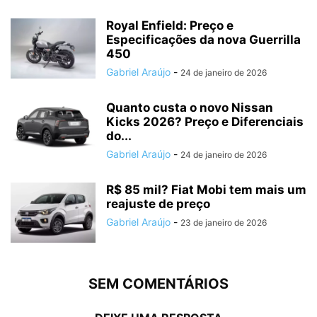
Royal Enfield: Preço e
Especificações da nova Guerrilla
450
Gabriel Araújo
-
24 de janeiro de 2026
Quanto custa o novo Nissan
Kicks 2026? Preço e Diferenciais
do...
Gabriel Araújo
-
24 de janeiro de 2026
R$ 85 mil? Fiat Mobi tem mais um
reajuste de preço
Gabriel Araújo
-
23 de janeiro de 2026
SEM COMENTÁRIOS