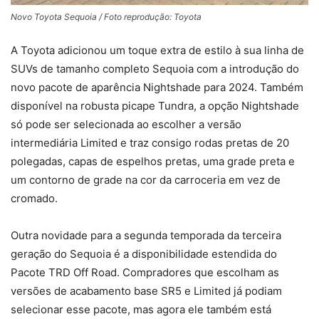
Novo Toyota Sequoia / Foto reprodução: Toyota
A Toyota adicionou um toque extra de estilo à sua linha de
SUVs de tamanho completo Sequoia com a introdução do
novo pacote de aparência Nightshade para 2024. Também
disponível na robusta picape Tundra, a opção Nightshade
só pode ser selecionada ao escolher a versão
intermediária Limited e traz consigo rodas pretas de 20
polegadas, capas de espelhos pretas, uma grade preta e
um contorno de grade na cor da carroceria em vez de
cromado.
Outra novidade para a segunda temporada da terceira
geração do Sequoia é a disponibilidade estendida do
Pacote TRD Off Road. Compradores que escolham as
versões de acabamento base SR5 e Limited já podiam
selecionar esse pacote, mas agora ele também está