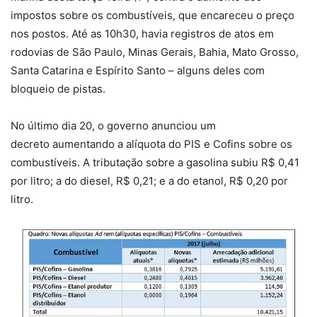
impostos sobre os combustíveis, que encareceu o preço
nos postos. Até as 10h30, havia registros de atos em
rodovias de São Paulo, Minas Gerais, Bahia, Mato Grosso,
Santa Catarina e Espírito Santo – alguns deles com
bloqueio de pistas.
No último dia 20, o governo anunciou um
decreto aumentando a alíquota do PIS e Cofins sobre os
combustíveis. A tributação sobre a gasolina subiu R$ 0,41
por litro; a do diesel, R$ 0,21; e a do etanol, R$ 0,20 por
litro.