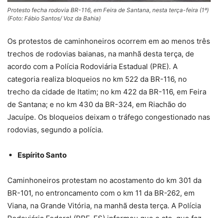
Protesto fecha rodovia BR-116, em Feira de Santana, nesta terça-feira (1º)
(Foto: Fábio Santos/ Voz da Bahia)
Os protestos de caminhoneiros ocorrem em ao menos três
trechos de rodovias baianas, na manhã desta terça, de
acordo com a Polícia Rodoviária Estadual (PRE). A
categoria realiza bloqueios no km 522 da BR-116, no
trecho da cidade de Itatim; no km 422 da BR-116, em Feira
de Santana; e no km 430 da BR-324, em Riachão do
Jacuípe. Os bloqueios deixam o tráfego congestionado nas
rodovias, segundo a polícia.
Espírito Santo
Caminhoneiros protestam no acostamento do km 301 da
BR-101, no entroncamento com o km 11 da BR-262, em
Viana, na Grande Vitória, na manhã desta terça. A Polícia