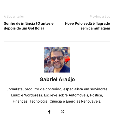
Artigo anterior
Próximo artigo
Sonho de infância (O antes e
Novo Polo sedã é flagrado
depois de um Gol Bola)
sem camuflagem
Gabriel Araújo
Jornalista, produtor de conteúdo, especialista em servidores
Linux e Wordpress. Escreve sobre Automóveis, Política,
Finanças, Tecnologia, Ciência e Energias Renováveis.