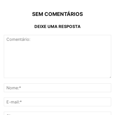
SEM COMENTÁRIOS
DEIXE UMA RESPOSTA