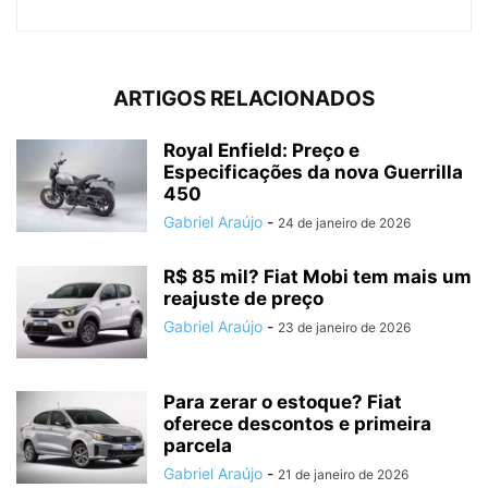
ARTIGOS RELACIONADOS
Royal Enfield: Preço e
Especificações da nova Guerrilla
450
Gabriel Araújo
-
24 de janeiro de 2026
R$ 85 mil? Fiat Mobi tem mais um
reajuste de preço
Gabriel Araújo
-
23 de janeiro de 2026
Para zerar o estoque? Fiat
oferece descontos e primeira
parcela
Gabriel Araújo
-
21 de janeiro de 2026