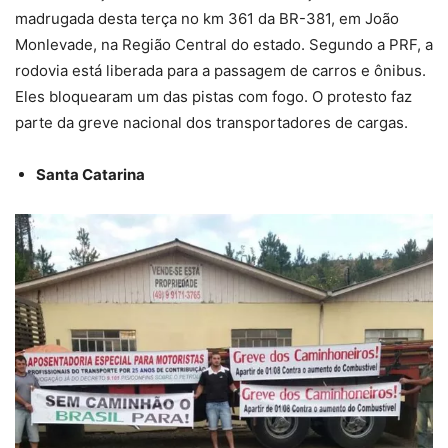
madrugada desta terça no km 361 da BR-381, em João
Monlevade, na Região Central do estado. Segundo a PRF, a
rodovia está liberada para a passagem de carros e ônibus.
Eles bloquearam um das pistas com fogo. O protesto faz
parte da greve nacional dos transportadores de cargas.
Santa Catarina