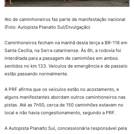
Ato de caminhoneiros faz parte de manifestação nacional
(Foto: Autopista Planalto Sul/Divulgação)
Caminhoneiros fecham na manhã desta terça a BR-116 em
Santa Cecília, na Serra catarinense. Às 6h, a rodovia foi
interditada para a passagem de caminhões em ambos
sentidos no km 133. Veículos de emergência e de passeio
estão passando normalmente.
A PRF afirma que os veículos estão no acostamento, e
alguns manifestantes abordam outros caminhoneiros nas
pistas. Até as 7h50, cerca de 150 caminhões estavam no
local e não havia congestionamento, segundo a PRF.
A Autopista Planalto Sul, concessionária responsável pela