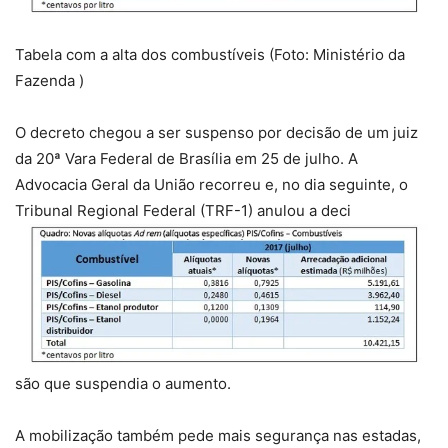
Tabela com a alta dos combustíveis (Foto: Ministério da
Fazenda )
O decreto chegou a ser suspenso por decisão de um juiz
da 20ª Vara Federal de Brasília em 25 de julho. A
Advocacia Geral da União recorreu e, no dia seguinte, o
Tribunal Regional Federal (TRF-1) anulou a deci
são que suspendia o aumento.
A mobilização também pede mais segurança nas estadas,