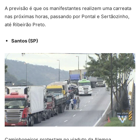
A previsão é que os manifestantes realizem uma carreata
nas próximas horas, passando por Pontal e Sertãozinho,
até Ribeirão Preto.
Santos (SP)
Caminhoneiros protestam no viaduto da Alemoa