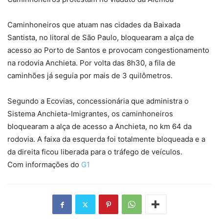
Caminhoneiros que atuam nas cidades da Baixada
Santista, no litoral de São Paulo, bloquearam a alça de
acesso ao Porto de Santos e provocam congestionamento
na rodovia Anchieta. Por volta das 8h30, a fila de
caminhões já seguia por mais de 3 quilômetros.
Segundo a Ecovias, concessionária que administra o
Sistema Anchieta-Imigrantes, os caminhoneiros
bloquearam a alça de acesso a Anchieta, no km 64 da
rodovia. A faixa da esquerda foi totalmente bloqueada e a
da direita ficou liberada para o tráfego de veículos.
Com informações do
G1