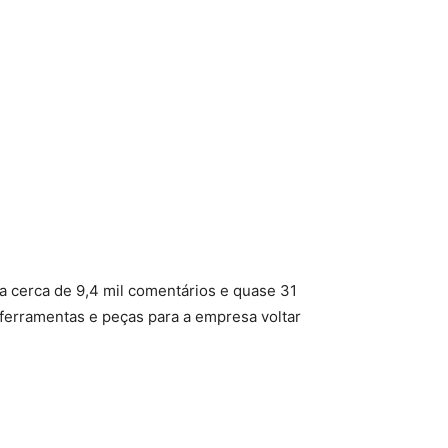
nha cerca de 9,4 mil comentários e quase 31
ferramentas e peças para a empresa voltar