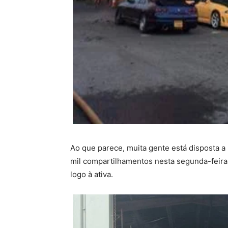
Ao que parece, muita gente está disposta a r
mil compartilhamentos nesta segunda-feira 
logo à ativa.