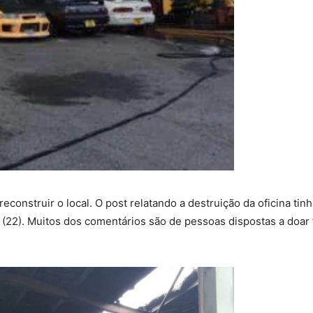
econstruir o local. O post relatando a destruição da oficina ti
(22). Muitos dos comentários são de pessoas dispostas a doar 