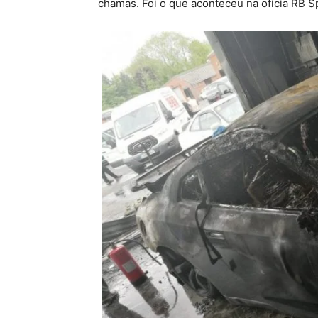
chamas. Foi o que aconteceu na oficia RB Sp