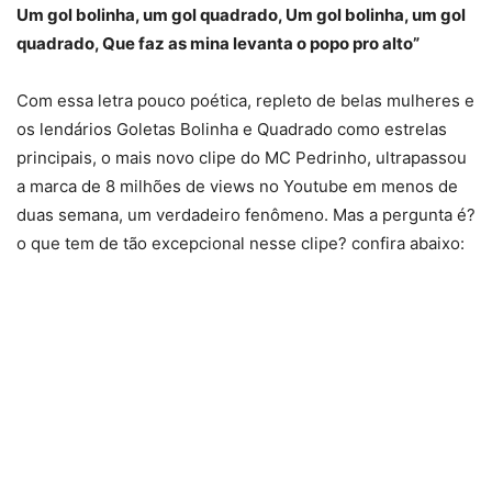
Um gol bolinha, um gol quadrado, Um gol bolinha, um gol
quadrado, Que faz as mina levanta o popo pro alto”
Com essa letra pouco poética, repleto de belas mulheres e
os lendários Goletas Bolinha e Quadrado como estrelas
principais, o mais novo clipe do MC Pedrinho, ultrapassou
a marca de 8 milhões de views no Youtube em menos de
duas semana, um verdadeiro fenômeno. Mas a pergunta é?
o que tem de tão excepcional nesse clipe? confira abaixo: