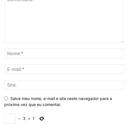
Salve meu nome, e-mail e site neste navegador para a
próxima vez que eu comentar.
−
3
=
1