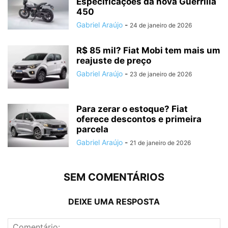
Especificações da nova Guerrilla
450
Gabriel Araújo
-
24 de janeiro de 2026
R$ 85 mil? Fiat Mobi tem mais um
reajuste de preço
Gabriel Araújo
-
23 de janeiro de 2026
Para zerar o estoque? Fiat
oferece descontos e primeira
parcela
Gabriel Araújo
-
21 de janeiro de 2026
SEM COMENTÁRIOS
DEIXE UMA RESPOSTA