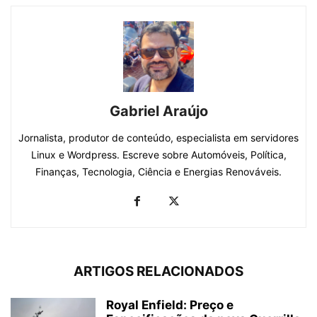
Gabriel Araújo
Jornalista, produtor de conteúdo, especialista em servidores
Linux e Wordpress. Escreve sobre Automóveis, Política,
Finanças, Tecnologia, Ciência e Energias Renováveis.
ARTIGOS RELACIONADOS
Royal Enfield: Preço e