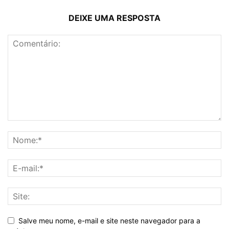
DEIXE UMA RESPOSTA
Salve meu nome, e-mail e site neste navegador para a