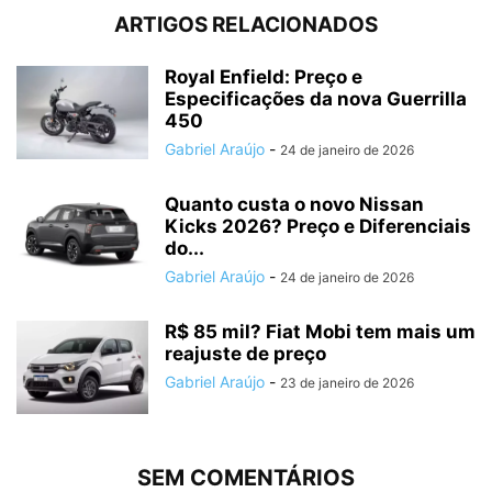
ARTIGOS RELACIONADOS
Royal Enfield: Preço e
Especificações da nova Guerrilla
450
Gabriel Araújo
-
24 de janeiro de 2026
Quanto custa o novo Nissan
Kicks 2026? Preço e Diferenciais
do...
Gabriel Araújo
-
24 de janeiro de 2026
R$ 85 mil? Fiat Mobi tem mais um
reajuste de preço
Gabriel Araújo
-
23 de janeiro de 2026
SEM COMENTÁRIOS