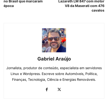
no Brasil que marcaram
Lazareth LM 847 com motor
época
V8 da Maserati com 476
cavalos
Gabriel Araújo
Jornalista, produtor de conteúdo, especialista em servidores
Linux e Wordpress. Escreve sobre Automóveis, Política,
Finanças, Tecnologia, Ciência e Energias Renováveis.