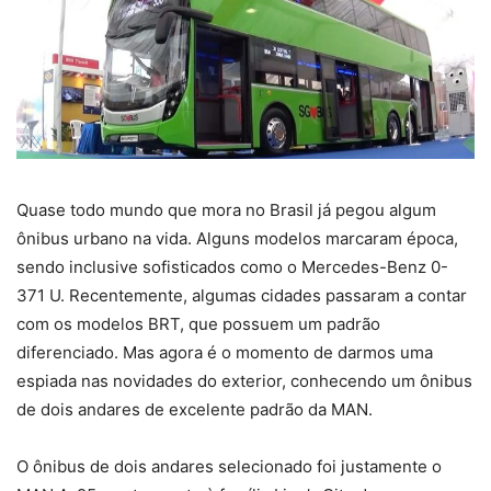
Quase todo mundo que mora no Brasil já pegou algum
ônibus urbano na vida. Alguns modelos marcaram época,
sendo inclusive sofisticados como o Mercedes-Benz 0-
371 U. Recentemente, algumas cidades passaram a contar
com os modelos BRT, que possuem um padrão
diferenciado. Mas agora é o momento de darmos uma
espiada nas novidades do exterior, conhecendo um ônibus
de dois andares de excelente padrão da MAN.
O ônibus de dois andares selecionado foi justamente o