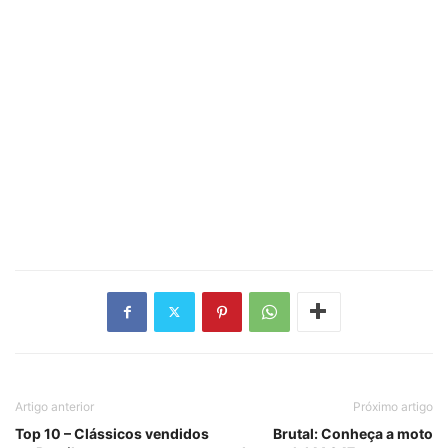
Artigo anterior
Próximo artigo
Top 10 – Clássicos vendidos
Brutal: Conheça a moto