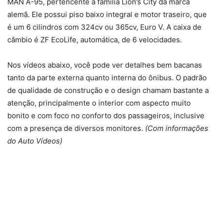
MAN A-95, pertencente à família Lion’s City da marca
alemã. Ele possui piso baixo integral e motor traseiro, que
é um 6 cilindros com 324cv ou 365cv, Euro V. A caixa de
câmbio é ZF EcoLife, automática, de 6 velocidades.
Nos vídeos abaixo, você pode ver detalhes bem bacanas
tanto da parte externa quanto interna do ônibus. O padrão
de qualidade de construção e o design chamam bastante a
atenção, principalmente o interior com aspecto muito
bonito e com foco no conforto dos passageiros, inclusive
com a presença de diversos monitores.
(Com informações
do Auto Vídeos)