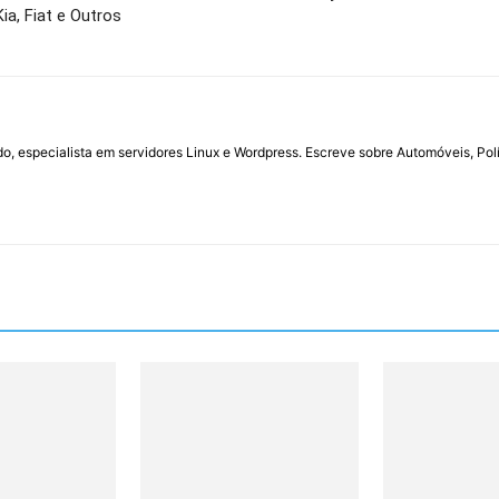
ia, Fiat e Outros
do, especialista em servidores Linux e Wordpress. Escreve sobre Automóveis, Polí