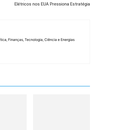
Elétricos nos EUA Pressiona Estratégia
tica, Finanças, Tecnologia, Ciência e Energias