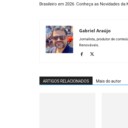
Brasileiro em 2026: Conheça as Novidades da K
Gabriel Araújo
Jornalista, produtor de conteú
Renováveis.
ARTIGOS RELACIONADOS
Mais do autor