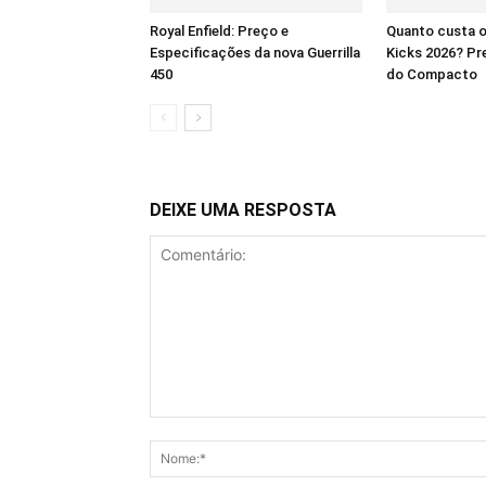
Royal Enfield: Preço e
Quanto custa o
Especificações da nova Guerrilla
Kicks 2026? Pre
450
do Compacto
DEIXE UMA RESPOSTA