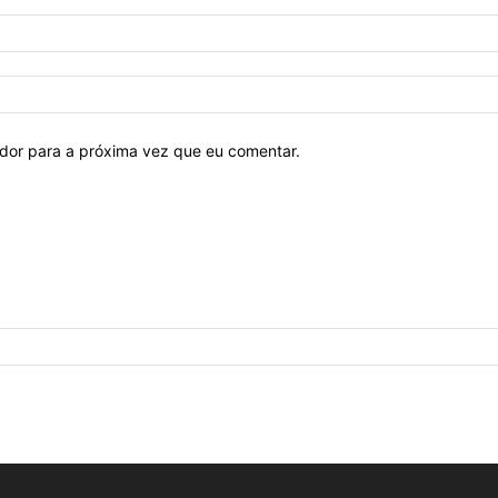
ador para a próxima vez que eu comentar.