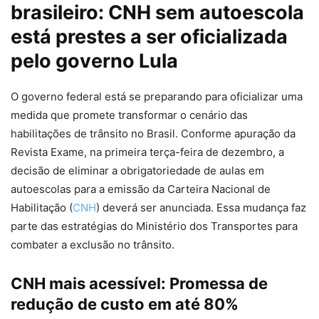
brasileiro: CNH sem autoescola
está prestes a ser oficializada
pelo governo Lula
O governo federal está se preparando para oficializar uma
medida que promete transformar o cenário das
habilitações de trânsito no Brasil. Conforme apuração da
Revista Exame, na primeira terça-feira de dezembro, a
decisão de eliminar a obrigatoriedade de aulas em
autoescolas para a emissão da Carteira Nacional de
Habilitação (
CNH
) deverá ser anunciada. Essa mudança faz
parte das estratégias do Ministério dos Transportes para
combater a exclusão no trânsito.
CNH mais acessível: Promessa de
redução de custo em até 80%