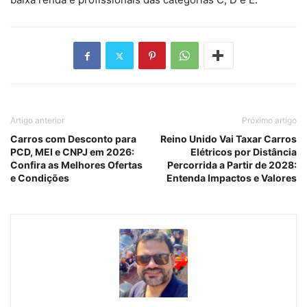
Artigo anterior
Próximo artigo
Carros com Desconto para
Reino Unido Vai Taxar Carros
PCD, MEI e CNPJ em 2026:
Elétricos por Distância
Confira as Melhores Ofertas
Percorrida a Partir de 2028:
e Condições
Entenda Impactos e Valores