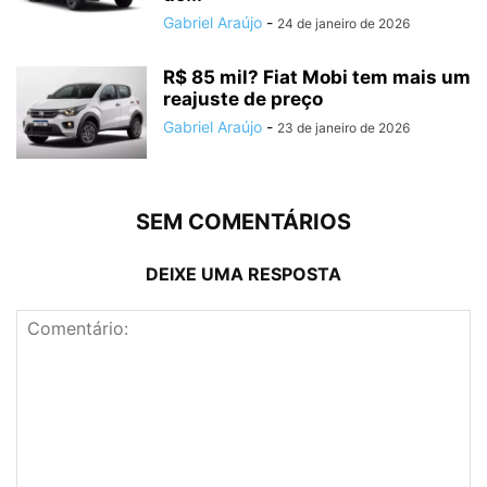
Gabriel Araújo
-
24 de janeiro de 2026
R$ 85 mil? Fiat Mobi tem mais um
reajuste de preço
Gabriel Araújo
-
23 de janeiro de 2026
SEM COMENTÁRIOS
DEIXE UMA RESPOSTA