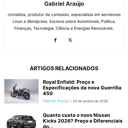
Gabriel Araújo
Jornalista, produtor de conteúdo, especialista em servidores
Linux e Wordpress. Escreve sobre Automóveis, Política,
Finanças, Tecnologia, Ciência e Energias Renováveis.
ARTIGOS RELACIONADOS
Royal Enfield: Preço e
Especificações da nova Guerrilla
450
Gabriel Araújo
-
24 de janeiro de 2026
Quanto custa o novo Nissan
Kicks 2026? Preço e Diferenciais
do...