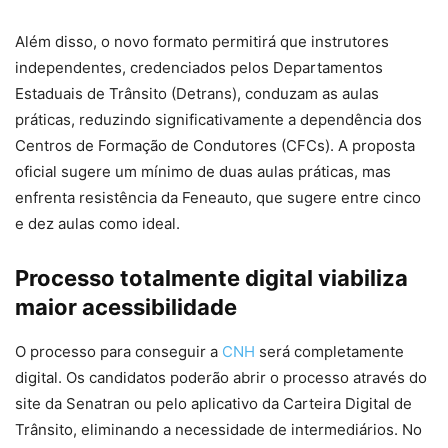
Além disso, o novo formato permitirá que instrutores
independentes, credenciados pelos Departamentos
Estaduais de Trânsito (Detrans), conduzam as aulas
práticas, reduzindo significativamente a dependência dos
Centros de Formação de Condutores (CFCs). A proposta
oficial sugere um mínimo de duas aulas práticas, mas
enfrenta resistência da Feneauto, que sugere entre cinco
e dez aulas como ideal.
Processo totalmente digital viabiliza
maior acessibilidade
O processo para conseguir a
CNH
será completamente
digital. Os candidatos poderão abrir o processo através do
site da Senatran ou pelo aplicativo da Carteira Digital de
Trânsito, eliminando a necessidade de intermediários. No