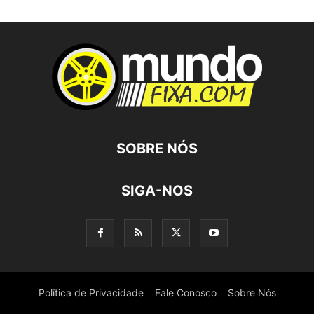
SOBRE NÓS
SIGA-NOS
Política de Privacidade
Fale Conosco
Sobre Nós