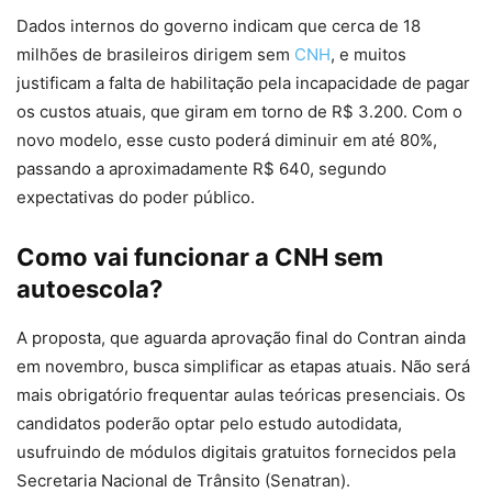
Dados internos do governo indicam que cerca de 18
milhões de brasileiros dirigem sem
CNH
, e muitos
justificam a falta de habilitação pela incapacidade de pagar
os custos atuais, que giram em torno de R$ 3.200. Com o
novo modelo, esse custo poderá diminuir em até 80%,
passando a aproximadamente R$ 640, segundo
expectativas do poder público.
Como vai funcionar a CNH sem
autoescola?
A proposta, que aguarda aprovação final do Contran ainda
em novembro, busca simplificar as etapas atuais. Não será
mais obrigatório frequentar aulas teóricas presenciais. Os
candidatos poderão optar pelo estudo autodidata,
usufruindo de módulos digitais gratuitos fornecidos pela
Secretaria Nacional de Trânsito (Senatran).