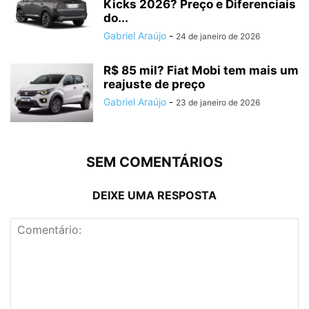
Kicks 2026? Preço e Diferenciais
do...
Gabriel Araújo
-
24 de janeiro de 2026
R$ 85 mil? Fiat Mobi tem mais um
reajuste de preço
Gabriel Araújo
-
23 de janeiro de 2026
SEM COMENTÁRIOS
DEIXE UMA RESPOSTA