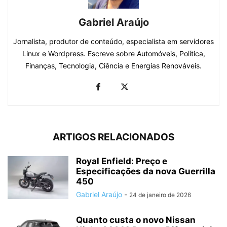
Gabriel Araújo
Jornalista, produtor de conteúdo, especialista em servidores
Linux e Wordpress. Escreve sobre Automóveis, Política,
Finanças, Tecnologia, Ciência e Energias Renováveis.
ARTIGOS RELACIONADOS
Royal Enfield: Preço e
Especificações da nova Guerrilla
450
Gabriel Araújo
-
24 de janeiro de 2026
Quanto custa o novo Nissan