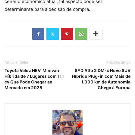
cenário econômico atual, tal aspecto pode ser
determinante para a decisão de compra.
Artigo anterior
Próximo artigo
Toyota Veloz HEV: Minivan
BYD Atto 2 DM-i: Novo SUV
Híbrida de 7 Lugares com 111
Híbrido Plug-in com Mais de
cv Que Pode Chegar ao
1.000 km de Autonomia
Mercado em 2025
Chega à Europa