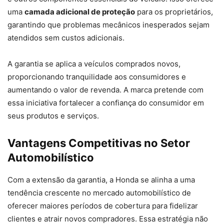
uma
camada adicional de proteção
para os proprietários,
garantindo que problemas mecânicos inesperados sejam
atendidos sem custos adicionais.
A garantia se aplica a veículos comprados novos,
proporcionando tranquilidade aos consumidores e
aumentando o valor de revenda. A marca pretende com
essa iniciativa fortalecer a confiança do consumidor em
seus produtos e serviços.
Vantagens Competitivas no Setor
Automobilístico
Com a extensão da garantia, a Honda se alinha a uma
tendência crescente no mercado automobilístico de
oferecer maiores períodos de cobertura para fidelizar
clientes e atrair novos compradores. Essa estratégia não