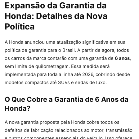
Expansão da Garantia da
Honda: Detalhes da Nova
Política
A Honda anunciou uma atualização significativa em sua
política de garantia para o Brasil. A partir de agora, todos
os carros da marca contarão com uma garantia de
6 anos
,
sem limite de quilometragem. Essa medida será
implementada para toda a linha até 2026, cobrindo desde
modelos compactos até SUVs e sedãs de luxo.
O Que Cobre a Garantia de 6 Anos da
Honda?
A nova garantia proposta pela Honda cobre todos os
defeitos de fabricação relacionados ao motor, transmissão
e outros componentes essenciais do veículo. Isso oferece