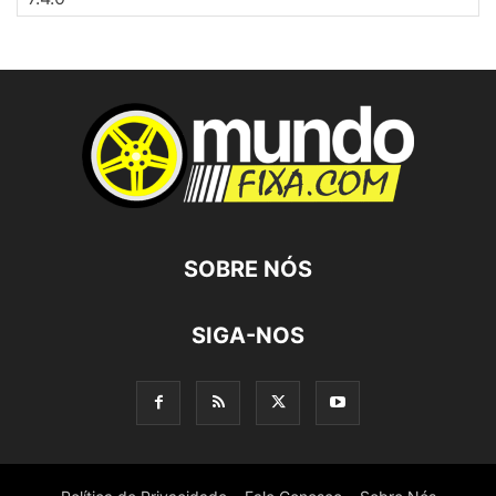
SOBRE NÓS
SIGA-NOS