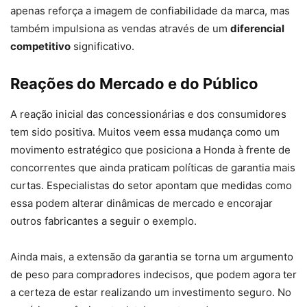
apenas reforça a imagem de confiabilidade da marca, mas
também impulsiona as vendas através de um
diferencial
competitivo
significativo.
Reações do Mercado e do Público
A reação inicial das concessionárias e dos consumidores
tem sido positiva. Muitos veem essa mudança como um
movimento estratégico que posiciona a Honda à frente de
concorrentes que ainda praticam políticas de garantia mais
curtas. Especialistas do setor apontam que medidas como
essa podem alterar dinâmicas de mercado e encorajar
outros fabricantes a seguir o exemplo.
Ainda mais, a extensão da garantia se torna um argumento
de peso para compradores indecisos, que podem agora ter
a certeza de estar realizando um investimento seguro. No