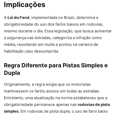
Implicações
A
Lei do Farol
, implementada no Brasil, determina a
obrigatoriedade do uso dos faróis baixos em rodovias,
mesmo durante o dia. Essa legislação, que busca aumentar
a segurança nas estradas, categoriza a infração como
média, resultando em multa e pontos na carteira de
habilitação caso descumprida.
Regra Diferente para Pistas Simples e
Dupla
Originalmente, a regra exigia que os motoristas
mantivessem os faróis acesos em todas as estradas.
Entretanto, uma atualização na norma estabeleceu que a
obrigatoriedade permanece apenas nas
rodovias de pista
simples
. Em rodovias de pista dupla, o uso de farol baixo