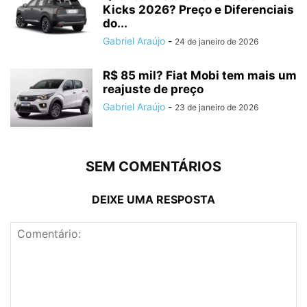
Kicks 2026? Preço e Diferenciais
do...
Gabriel Araújo
-
24 de janeiro de 2026
R$ 85 mil? Fiat Mobi tem mais um
reajuste de preço
Gabriel Araújo
-
23 de janeiro de 2026
SEM COMENTÁRIOS
DEIXE UMA RESPOSTA