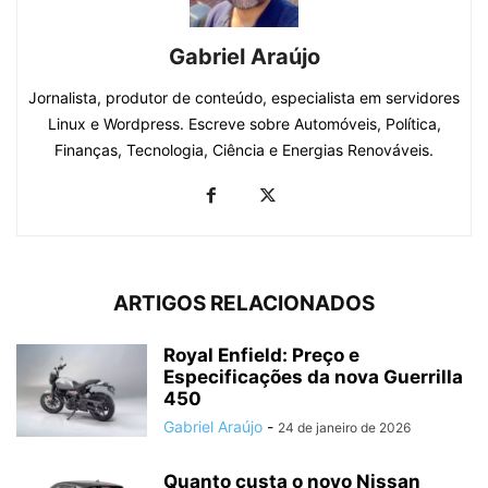
Gabriel Araújo
Jornalista, produtor de conteúdo, especialista em servidores
Linux e Wordpress. Escreve sobre Automóveis, Política,
Finanças, Tecnologia, Ciência e Energias Renováveis.
ARTIGOS RELACIONADOS
Royal Enfield: Preço e
Especificações da nova Guerrilla
450
Gabriel Araújo
-
24 de janeiro de 2026
Quanto custa o novo Nissan