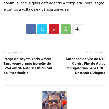
continua, com alguns defendendo a completa liberalização
e outros a volta da exigência universal.
Artigo anterior
Próximo artigo
Preço do Toyota Yaris Cross
Autoescolas Vão ao STF
Surpreende, mas Isenção de
Contra Fim de Aulas
IPVA em SP Retorna R$ 21 Mil
Obrigatórias para CNH:
ao Proprietário
Entenda a Disputa