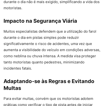
durante o dia não é mais exigido, simplificando a vida dos
motoristas.
Impacto na Segurança Viária
Muitos especialistas defendem que a utilização do farol
durante o dia em pistas simples pode reduzir
significativamente o risco de acidentes, uma vez que
aumenta a visibilidade do veículo em condições adversas,
como neblina ou chuva intensa. A medida visa proteger
tanto motoristas quanto pedestres, minimizando
incidentes fatais.
Adaptando-se às Regras e Evitando
Multas
Para evitar multas, convém que os motoristas adotem
práticas como verificar o tipo de pista antes de iniciar