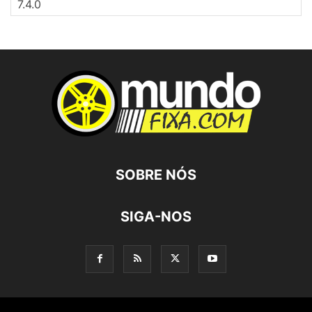
SOBRE NÓS
SIGA-NOS