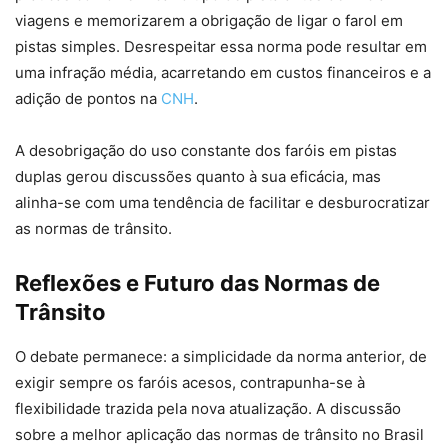
viagens e memorizarem a obrigação de ligar o farol em
pistas simples. Desrespeitar essa norma pode resultar em
uma infração média, acarretando em custos financeiros e a
adição de pontos na
CNH
.
A desobrigação do uso constante dos faróis em pistas
duplas gerou discussões quanto à sua eficácia, mas
alinha-se com uma tendência de facilitar e desburocratizar
as normas de trânsito.
Reflexões e Futuro das Normas de
Trânsito
O debate permanece: a simplicidade da norma anterior, de
exigir sempre os faróis acesos, contrapunha-se à
flexibilidade trazida pela nova atualização. A discussão
sobre a melhor aplicação das normas de trânsito no Brasil