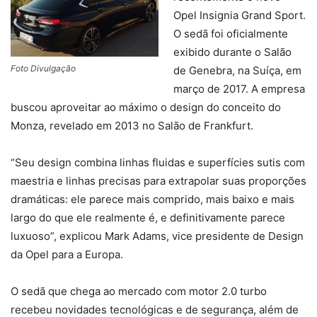
Opel Insignia Grand Sport.
O sedã foi oficialmente
exibido durante o Salão
Foto Divulgação
de Genebra, na Suíça, em
março de 2017. A empresa
buscou aproveitar ao máximo o design do conceito do
Monza, revelado em 2013 no Salão de Frankfurt.
“Seu design combina linhas fluidas e superfícies sutis com
maestria e linhas precisas para extrapolar suas proporções
dramáticas: ele parece mais comprido, mais baixo e mais
largo do que ele realmente é, e definitivamente parece
luxuoso”, explicou Mark Adams, vice presidente de Design
da Opel para a Europa.
O sedã que chega ao mercado com motor 2.0 turbo
recebeu novidades tecnológicas e de segurança, além de