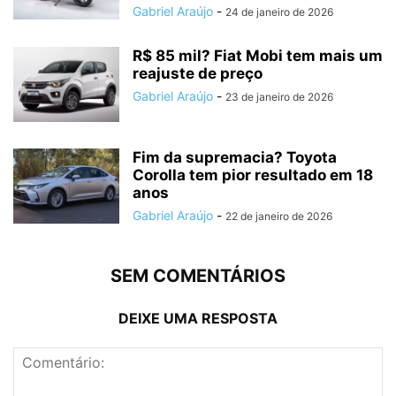
Gabriel Araújo
-
24 de janeiro de 2026
R$ 85 mil? Fiat Mobi tem mais um
reajuste de preço
Gabriel Araújo
-
23 de janeiro de 2026
Fim da supremacia? Toyota
Corolla tem pior resultado em 18
anos
Gabriel Araújo
-
22 de janeiro de 2026
SEM COMENTÁRIOS
DEIXE UMA RESPOSTA