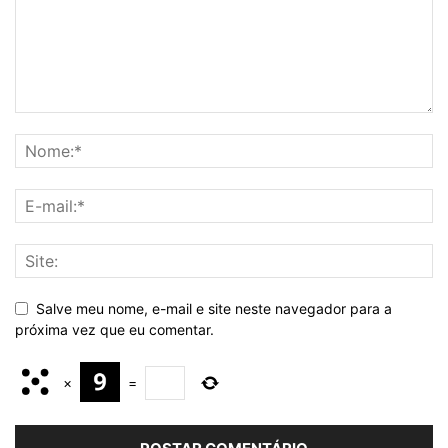
Salve meu nome, e-mail e site neste navegador para a
próxima vez que eu comentar.
×
=