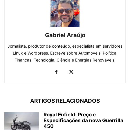
Gabriel Araújo
Jornalista, produtor de conteúdo, especialista em servidores
Linux e Wordpress. Escreve sobre Automóveis, Política,
Finanças, Tecnologia, Ciência e Energias Renováveis.
ARTIGOS RELACIONADOS
Royal Enfield: Preço e
Especificações da nova Guerrilla
450