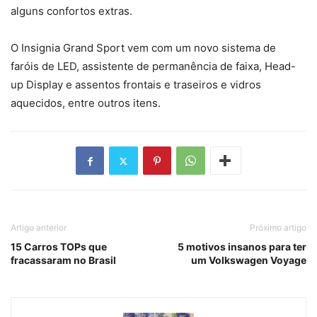
alguns confortos extras.
O Insignia Grand Sport vem com um novo sistema de
faróis de LED, assistente de permanência de faixa, Head-
up Display e assentos frontais e traseiros e vidros
aquecidos, entre outros itens.
Artigo anterior
Próximo artigo
15 Carros TOPs que
5 motivos insanos para ter
fracassaram no Brasil
um Volkswagen Voyage