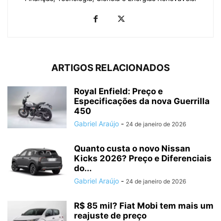
ARTIGOS RELACIONADOS
Royal Enfield: Preço e
Especificações da nova Guerrilla
450
Gabriel Araújo
-
24 de janeiro de 2026
Quanto custa o novo Nissan
Kicks 2026? Preço e Diferenciais
do...
Gabriel Araújo
-
24 de janeiro de 2026
R$ 85 mil? Fiat Mobi tem mais um
reajuste de preço