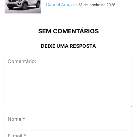
Gabriel Araújo
-
23 de janeiro de 2026
SEM COMENTÁRIOS
DEIXE UMA RESPOSTA