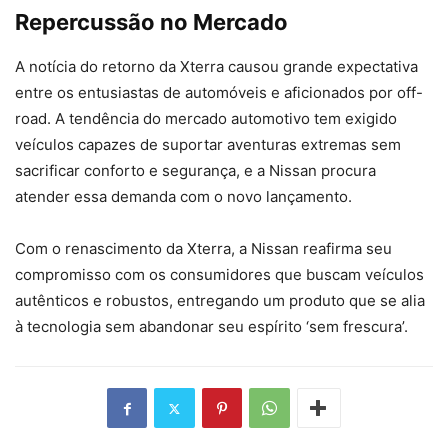
Repercussão no Mercado
A notícia do retorno da Xterra causou grande expectativa
entre os entusiastas de automóveis e aficionados por off-
road. A tendência do mercado automotivo tem exigido
veículos capazes de suportar aventuras extremas sem
sacrificar conforto e segurança, e a Nissan procura
atender essa demanda com o novo lançamento.
Com o renascimento da Xterra, a Nissan reafirma seu
compromisso com os consumidores que buscam veículos
autênticos e robustos, entregando um produto que se alia
à tecnologia sem abandonar seu espírito ‘sem frescura’.