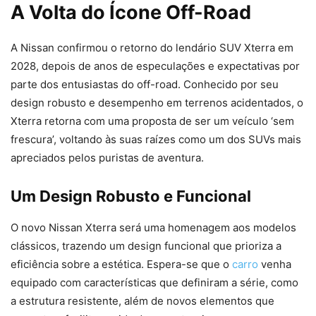
A Volta do Ícone Off-Road
A Nissan confirmou o retorno do lendário SUV Xterra em
2028, depois de anos de especulações e expectativas por
parte dos entusiastas do off-road. Conhecido por seu
design robusto e desempenho em terrenos acidentados, o
Xterra retorna com uma proposta de ser um veículo ‘sem
frescura’, voltando às suas raízes como um dos SUVs mais
apreciados pelos puristas de aventura.
Um Design Robusto e Funcional
O novo Nissan Xterra será uma homenagem aos modelos
clássicos, trazendo um design funcional que prioriza a
eficiência sobre a estética. Espera-se que o
carro
venha
equipado com características que definiram a série, como
a estrutura resistente, além de novos elementos que