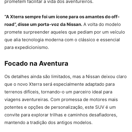
prometem facilitar a vida dos aventureiros.
“A Xterra sempre foi um ícone para os amantes do off-
road”, disse um porta-voz da Nissan.
A volta do modelo
promete surpreender aqueles que pediam por um veículo
que alia tecnologia moderna com o clássico e essencial
para expedicionismo.
Focado na Aventura
Os detalhes ainda são limitados, mas a Nissan deixou claro
que o novo Xterra será especialmente adaptado para
terrenos difíceis, tornando-o um parceiro ideal para
viagens aventureiras. Com promessa de motores mais
potentes e opções de personalização, este SUV é um
convite para explorar trilhas e caminhos desafiadores,
mantendo a tradição dos antigos modelos.