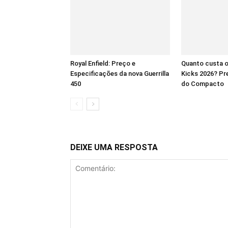
Royal Enfield: Preço e
Quanto custa o
Especificações da nova Guerrilla
Kicks 2026? Pre
450
do Compacto
DEIXE UMA RESPOSTA