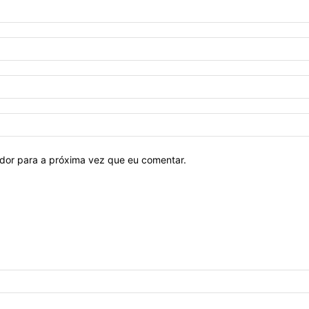
ador para a próxima vez que eu comentar.