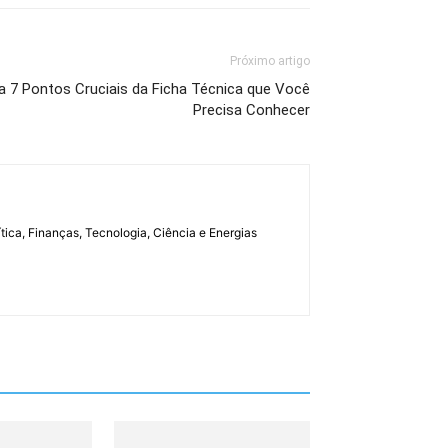
Próximo artigo
a 7 Pontos Cruciais da Ficha Técnica que Você
Precisa Conhecer
tica, Finanças, Tecnologia, Ciência e Energias