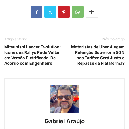
Artigo anterior
Próximo artigo
Mitsubishi Lancer Evolution:
Motoristas de Uber Alegam
Ícone dos Rallys Pode Voltar
Retenção Superior a 50%
em Versão Eletrificada, De
nas Tarifas: Será Justo o
Acordo com Engenheiro
Repasse da Plataforma?
Gabriel Araújo