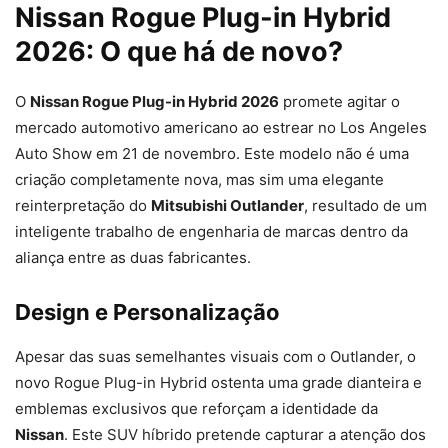
Nissan Rogue Plug-in Hybrid
2026: O que há de novo?
O
Nissan Rogue Plug-in Hybrid 2026
promete agitar o
mercado automotivo americano ao estrear no Los Angeles
Auto Show em 21 de novembro. Este modelo não é uma
criação completamente nova, mas sim uma elegante
reinterpretação do
Mitsubishi Outlander
, resultado de um
inteligente trabalho de engenharia de marcas dentro da
aliança entre as duas fabricantes.
Design e Personalização
Apesar das suas semelhantes visuais com o Outlander, o
novo Rogue Plug-in Hybrid ostenta uma grade dianteira e
emblemas exclusivos que reforçam a identidade da
Nissan
. Este SUV híbrido pretende capturar a atenção dos