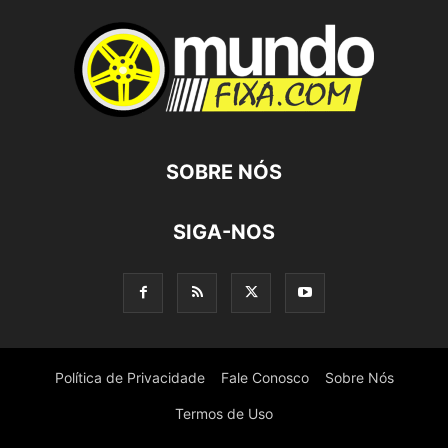
SOBRE NÓS
SIGA-NOS
Política de Privacidade
Fale Conosco
Sobre Nós
Termos de Uso