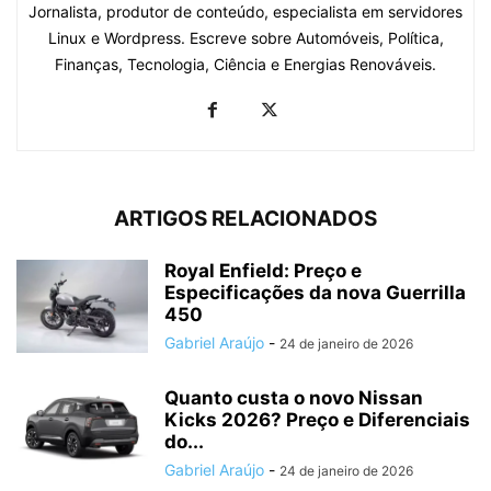
Jornalista, produtor de conteúdo, especialista em servidores
Linux e Wordpress. Escreve sobre Automóveis, Política,
Finanças, Tecnologia, Ciência e Energias Renováveis.
ARTIGOS RELACIONADOS
Royal Enfield: Preço e
Especificações da nova Guerrilla
450
Gabriel Araújo
-
24 de janeiro de 2026
Quanto custa o novo Nissan
Kicks 2026? Preço e Diferenciais
do...
Gabriel Araújo
-
24 de janeiro de 2026