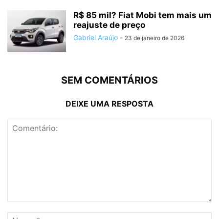
R$ 85 mil? Fiat Mobi tem mais um
reajuste de preço
Gabriel Araújo
-
23 de janeiro de 2026
SEM COMENTÁRIOS
DEIXE UMA RESPOSTA