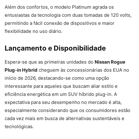
Além dos confortos, o modelo Platinum agrada os
entusiastas da tecnologia com duas tomadas de 120 volts,
permitindo a fácil conexão de dispositivos e maior
flexibilidade no uso diário.
Lançamento e Disponibilidade
Espera-se que as primeiras unidades do
Nissan Rogue
Plug-in Hybrid
cheguem às concessionárias dos EUA no
início de 2026, destacando-se como uma opção
interessante para aqueles que buscam aliar estilo e
eficiência energética em um SUV híbrido plug-in. A
expectativa para seu desempenho no mercado é alta,
especialmente considerando que os consumidores estão
cada vez mais em busca de alternativas sustentáveis e
tecnológicas.