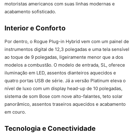
motoristas americanos com suas linhas modernas e
acabamento sofisticado.
Interior e Conforto
Por dentro, o Rogue Plug-in Hybrid vem com um painel de
instrumentos digital de 12,3 polegadas e uma tela sensível
ao toque de 9 polegadas, ligeiramente menor que a dos
modelos a combustão. O modelo de entrada, SL, oferece
iluminação em LED, assentos dianteiros aquecidos e
quatro portas USB de série. Já a versão Platinum eleva o
nível de luxo com um display head-up de 10 polegadas,
sistema de som Bose com nove alto-falantes, teto solar
panorâmico, assentos traseiros aquecidos e acabamento
em couro.
Tecnologia e Conectividade