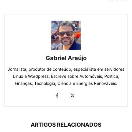
Gabriel Araújo
Jornalista, produtor de conteúdo, especialista em servidores
Linux e Wordpress. Escreve sobre Automóveis, Política,
Finanças, Tecnologia, Ciência e Energias Renováveis.
ARTIGOS RELACIONADOS