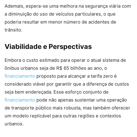
Ademais, espera-se uma melhora na segurança viária com
a diminuição do uso de veículos particulares, o que
poderia resultar em menor número de acidentes de
trânsito.
Viabilidade e Perspectivas
Embora o custo estimado para operar o atual sistema de
ônibus urbanos seja de R$ 65 bilhões ao ano, o
financiamento
proposto para alcançar a tarifa zero é
considerado viável por garantir que a diferença de custos
seja bem endereçada. Esse esforço conjunto de
financiamento
pode não apenas sustentar uma operação
de transporte público mais robusta, mas também oferecer
um modelo replicável para outras regiões e contextos
urbanos.