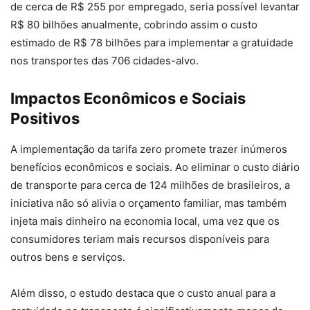
de cerca de R$ 255 por empregado, seria possível levantar
R$ 80 bilhões anualmente, cobrindo assim o custo
estimado de R$ 78 bilhões para implementar a gratuidade
nos transportes das 706 cidades-alvo.
Impactos Econômicos e Sociais
Positivos
A implementação da tarifa zero promete trazer inúmeros
benefícios econômicos e sociais. Ao eliminar o custo diário
de transporte para cerca de 124 milhões de brasileiros, a
iniciativa não só alivia o orçamento familiar, mas também
injeta mais dinheiro na economia local, uma vez que os
consumidores teriam mais recursos disponíveis para
outros bens e serviços.
Além disso, o estudo destaca que o custo anual para a