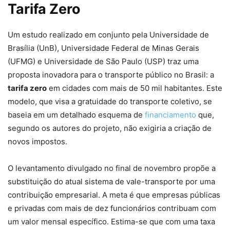
Tarifa Zero
Um estudo realizado em conjunto pela Universidade de
Brasília (UnB), Universidade Federal de Minas Gerais
(UFMG) e Universidade de São Paulo (USP) traz uma
proposta inovadora para o transporte público no Brasil: a
tarifa zero
em cidades com mais de 50 mil habitantes. Este
modelo, que visa a gratuidade do transporte coletivo, se
baseia em um detalhado esquema de
financiamento
que,
segundo os autores do projeto, não exigiria a criação de
novos impostos.
O levantamento divulgado no final de novembro propõe a
substituição do atual sistema de vale-transporte por uma
contribuição empresarial. A meta é que empresas públicas
e privadas com mais de dez funcionários contribuam com
um valor mensal específico. Estima-se que com uma taxa