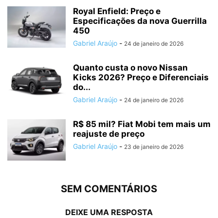
Royal Enfield: Preço e
Especificações da nova Guerrilla
450
Gabriel Araújo
-
24 de janeiro de 2026
Quanto custa o novo Nissan
Kicks 2026? Preço e Diferenciais
do...
Gabriel Araújo
-
24 de janeiro de 2026
R$ 85 mil? Fiat Mobi tem mais um
reajuste de preço
Gabriel Araújo
-
23 de janeiro de 2026
SEM COMENTÁRIOS
DEIXE UMA RESPOSTA