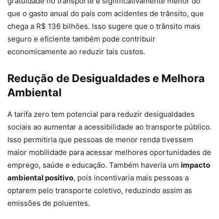
gratuidade no transporte é significativamente menor do
que o gasto anual do país com acidentes de trânsito, que
chega a R$ 136 bilhões. Isso sugere que o trânsito mais
seguro e eficiente também pode contribuir
economicamente ao reduzir tais custos.
Redução de Desigualdades e Melhora
Ambiental
A tarifa zero tem potencial para reduzir desigualdades
sociais ao aumentar a acessibilidade ao transporte público.
Isso permitiria que pessoas de menor renda tivessem
maior mobilidade para acessar melhores oportunidades de
emprego, saúde e educação. Também haveria um
impacto
ambiental positivo
, pois incentivaria mais pessoas a
optarem pelo transporte coletivo, reduzindo assim as
emissões de poluentes.