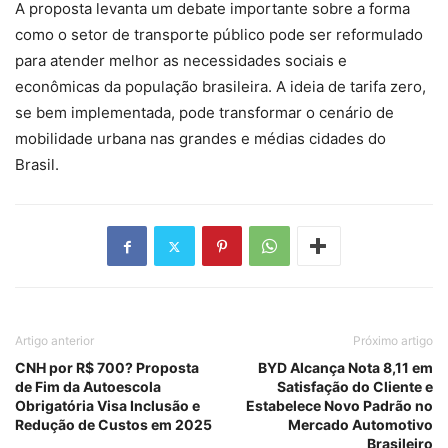
A proposta levanta um debate importante sobre a forma
como o setor de transporte público pode ser reformulado
para atender melhor as necessidades sociais e
econômicas da população brasileira. A ideia de tarifa zero,
se bem implementada, pode transformar o cenário de
mobilidade urbana nas grandes e médias cidades do
Brasil.
Artigo anterior
Próximo artigo
CNH por R$ 700? Proposta
BYD Alcança Nota 8,11 em
de Fim da Autoescola
Satisfação do Cliente e
Obrigatória Visa Inclusão e
Estabelece Novo Padrão no
Redução de Custos em 2025
Mercado Automotivo
Brasileiro