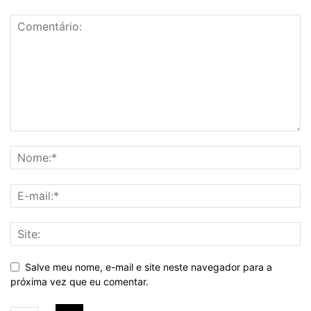
Salve meu nome, e-mail e site neste navegador para a
próxima vez que eu comentar.