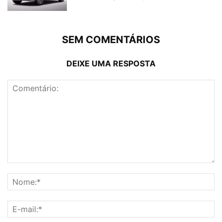
SEM COMENTÁRIOS
DEIXE UMA RESPOSTA