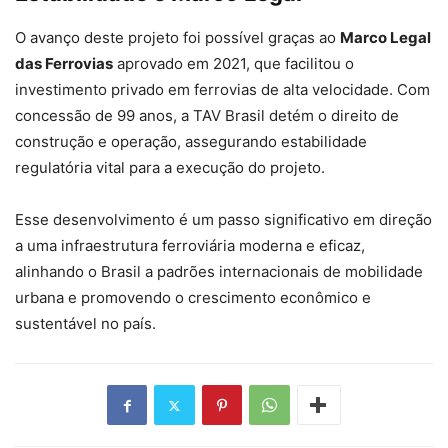
O avanço deste projeto foi possível graças ao
Marco Legal
das Ferrovias
aprovado em 2021, que facilitou o
investimento privado em ferrovias de alta velocidade. Com
concessão de 99 anos, a TAV Brasil detém o direito de
construção e operação, assegurando estabilidade
regulatória vital para a execução do projeto.
Esse desenvolvimento é um passo significativo em direção
a uma infraestrutura ferroviária moderna e eficaz,
alinhando o Brasil a padrões internacionais de mobilidade
urbana e promovendo o crescimento econômico e
sustentável no país.