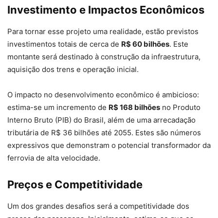
Investimento e Impactos Econômicos
Para tornar esse projeto uma realidade, estão previstos
investimentos totais de cerca de
R$ 60 bilhões
. Este
montante será destinado à construção da infraestrutura,
aquisição dos trens e operação inicial.
O impacto no desenvolvimento econômico é ambicioso:
estima-se um incremento de
R$ 168 bilhões
no Produto
Interno Bruto (PIB) do Brasil, além de uma arrecadação
tributária de R$ 36 bilhões até 2055. Estes são números
expressivos que demonstram o potencial transformador da
ferrovia de alta velocidade.
Preços e Competitividade
Um dos grandes desafios será a competitividade dos