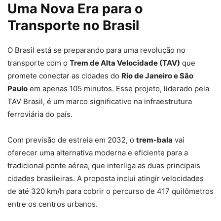
Uma Nova Era para o
Transporte no Brasil
O Brasil está se preparando para uma revolução no
transporte com o
Trem de Alta Velocidade (TAV)
que
promete conectar as cidades do
Rio de Janeiro e São
Paulo
em apenas 105 minutos. Esse projeto, liderado pela
TAV Brasil, é um marco significativo na infraestrutura
ferroviária do país.
Com previsão de estreia em 2032, o
trem-bala
vai
oferecer uma alternativa moderna e eficiente para a
tradicional ponte aérea, que interliga as duas principais
cidades brasileiras. A proposta inclui atingir velocidades
de até 320 km/h para cobrir o percurso de 417 quilômetros
entre os centros urbanos.