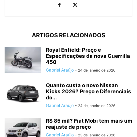
ARTIGOS RELACIONADOS
Royal Enfield: Preço e
Especificações da nova Guerrilla
450
Gabriel Araújo
-
24 de janeiro de 2026
Quanto custa o novo Nissan
Kicks 2026? Preço e Diferenciais
do...
Gabriel Araújo
-
24 de janeiro de 2026
R$ 85 mil? Fiat Mobi tem mais um
reajuste de preço
Gabriel Araújo
-
23 de janeiro de 2026