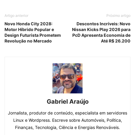
Artigo anterior
Próximo artigo
Novo Honda City 2028:
Descontos Incríveis: Novo
Motor Híbrido Popular e
Nissan Kicks Play 2026 para
Design Futurista Prometem
PcD Apresenta Economia de
Revolução no Mercado
Até R$ 26.200
Gabriel Araújo
Jornalista, produtor de conteúdo, especialista em servidores
Linux e Wordpress. Escreve sobre Automóveis, Política,
Finanças, Tecnologia, Ciência e Energias Renováveis.