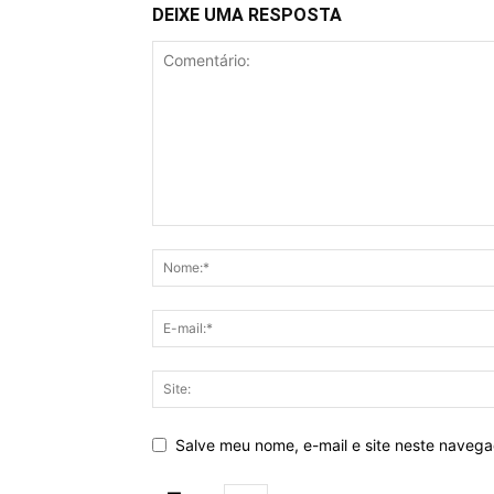
DEIXE UMA RESPOSTA
Salve meu nome, e-mail e site neste naveg