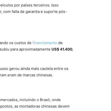
eículos por países terceiros. Isso
r, com falta de garantia e suporte pós-
tando os custos de
financiamento
de
subiu para aproximadamente
US$ 41.400
,
usso gerou ainda mais cautela entre os
ram eram de marcas chinesas.
mercados, incluindo o Brasil, onde
impostos, as montadoras chinesas devem