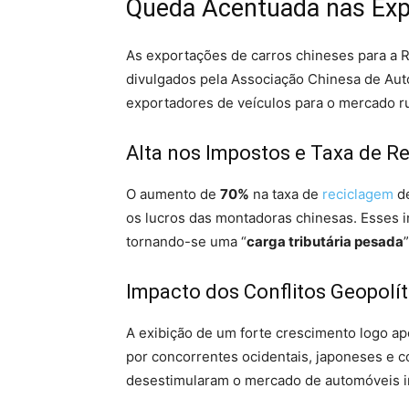
Queda Acentuada nas Exp
As exportações de carros chineses para a 
divulgados pela Associação Chinesa de Aut
exportadores de veículos para o mercado r
Alta nos Impostos e Taxa de 
O aumento de
70%
na taxa de
reciclagem
de
os lucros das montadoras chinesas. Esses 
tornando-se uma “
carga tributária pesada
Impacto dos Conflitos Geopolí
A exibição de um forte crescimento logo 
por concorrentes ocidentais, japoneses e 
desestimularam o mercado de automóveis 