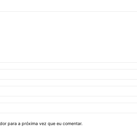
ador para a próxima vez que eu comentar.